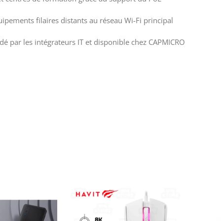
uipements filaires distants au réseau Wi-Fi principal
 par les intégrateurs IT et disponible chez CAPMICRO