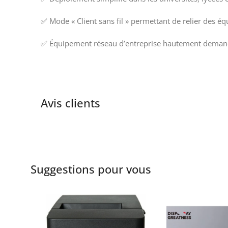
✅ Mode « Client sans fil » permettant de relier des éq
✅ Équipement réseau d’entreprise hautement demandé
Avis clients
Suggestions pour vous