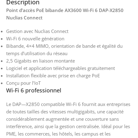
Description
Point d’accès PoE bibande AX3600 Wi-Fi 6 DAP-X2850
Nuclias Connect
Gestion avec Nuclias Connect
Wi-Fi 6 nouvelle génération
Bibande, 4×4 MIMO, orientation de bande et égalité du
temps d’utilisation du réseau
2,5 Gigabits en liaison montante
Logiciel et application téléchargeables gratuitement
Installation flexible avec prise en charge PoE
Conçu pour l’IoT
Wi-Fi 6 professionnel
Le DAP—X2850 compatible Wi-Fi 6 fournit aux entreprises
de toutes tailles des vitesses multigigabits, une capacité
considérablement augmentée et une couverture sans
interférence, ainsi que la gestion centralisée. Idéal pour les
PME, les commerces, les hôtels, les campus et les