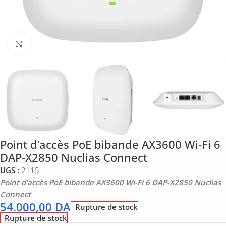
Click to enlarge
Point d’accès PoE bibande AX3600 Wi-Fi 6
DAP-X2850 Nuclias Connect
UGS :
2115
Point d’accès PoE bibande AX3600 Wi-Fi 6 DAP-X2850 Nuclias
Connect
54.000,00
DA
Rupture de stock
Rupture de stock