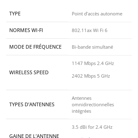
TYPE
Point d’accès autonome
NORMES WI-FI
802.11ax Wi Fi 6
MODE DE FRÉQUENCE
Bi-bande simultané
1147 Mbps 2.4 GHz
WIRELESS SPEED
2402 Mbps 5 GHz
Antennes
TYPES D’ANTENNES
omnidirectionnelles
intégrées
3.5 dBi for 2.4 GHz
GAINE DE L’ANTENNE