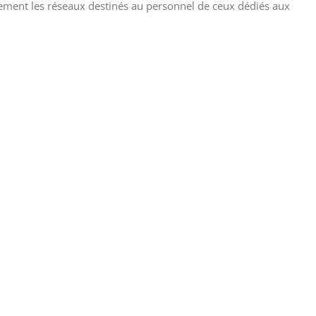
cilement les réseaux destinés au personnel de ceux dédiés aux