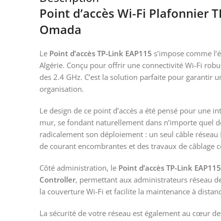
Point d’accès Wi-Fi Plafonnier
Omada
Le
Point d’accès TP-Link EAP115
s’impose comme l’éq
Algérie. Conçu pour offrir une connectivité Wi-Fi rob
des 2.4 GHz. C’est la solution parfaite pour garantir 
organisation.
Le design de ce point d’accès a été pensé pour une int
mur, se fondant naturellement dans n’importe quel dé
radicalement son déploiement : un seul câble réseau E
de courant encombrantes et des travaux de câblage c
Côté administration, le
Point d’accès TP-Link EAP115
Controller
, permettant aux administrateurs réseau de 
la couverture Wi-Fi et facilite la maintenance à distanc
La sécurité de votre réseau est également au cœur de