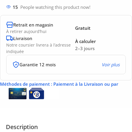
15
People watching this product now!
Retrait en magasin
Gratuit
À retirer aujourd’hui
Livraison
À calculer
Notre coursier livrera à l’adresse
2–3 jours
indiquée
Garantie 12 mois
Voir plus
Méthodes de paiement
: Paiement à la Livraison ou par
Description