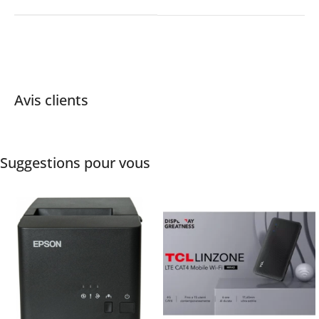
Avis clients
Suggestions pour vous