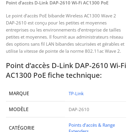
Point d’accès D-Link DAP-2610 Wi-Fi AC1300 PoE
Le point d’accès PoE bibande Wireless AC1300 Wave 2
DAP-2610 est conçu pour les petites et moyennes
entreprises ou les environnements d’entreprise de tailles
petites et moyennes. Il fournit aux administrateurs réseau
des options sans fil LAN bibandes sécurisées et gérables et
utilise la vitesse de pointe de la norme 802.11ac Wave 2.
Point d’accès D-Link DAP-2610 Wi-Fi
AC1300 PoE fiche technique:
MARQUE
TP-Link
MODÈLE
DAP-2610
Points d’accès & Range
CATÉGORIE
Extenders