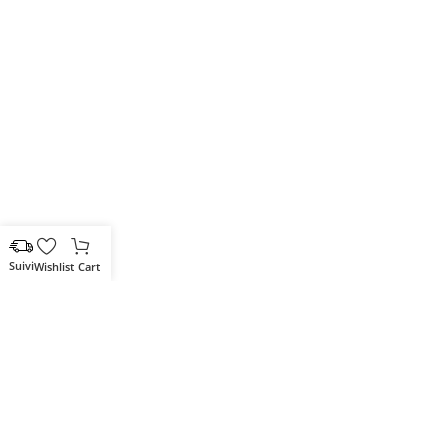
Wishlist
Cart