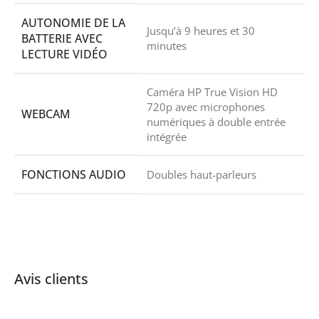
AUTONOMIE DE LA
Jusqu’à 9 heures et 30
BATTERIE AVEC
minutes
LECTURE VIDÉO
Caméra HP True Vision HD
720p avec microphones
WEBCAM
numériques à double entrée
intégrée
FONCTIONS AUDIO
Doubles haut-parleurs
Avis clients