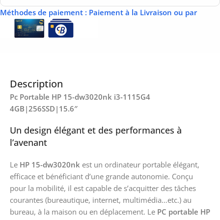
Méthodes de paiement
: Paiement à la Livraison ou par
Description
Pc Portable HP 15-dw3020nk i3-1115G4
4GB|256SSD|15.6″
Un design élégant et des performances à
l’avenant
Le
HP 15-dw3020nk
est un ordinateur portable élégant,
efficace et bénéficiant d’une grande autonomie. Conçu
pour la mobilité, il est capable de s’acquitter des tâches
courantes (bureautique, internet, multimédia…etc.) au
bureau, à la maison ou en déplacement. Le
PC portable HP