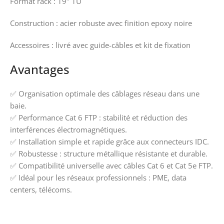
Format rack : 19″ 1U
Construction : acier robuste avec finition epoxy noire
Accessoires : livré avec guide-câbles et kit de fixation
Avantages
✅ Organisation optimale des câblages réseau dans une
baie.
✅ Performance Cat 6 FTP : stabilité et réduction des
interférences électromagnétiques.
✅ Installation simple et rapide grâce aux connecteurs IDC.
✅ Robustesse : structure métallique résistante et durable.
✅ Compatibilité universelle avec câbles Cat 6 et Cat 5e FTP.
✅ Idéal pour les réseaux professionnels : PME, data
centers, télécoms.