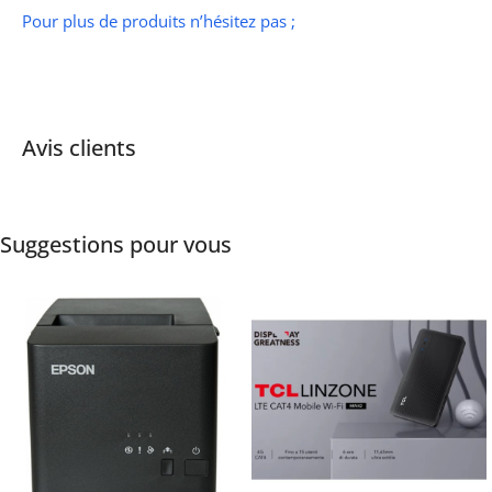
Pour plus de produits n’hésitez pas ;
Avis clients
Suggestions pour vous