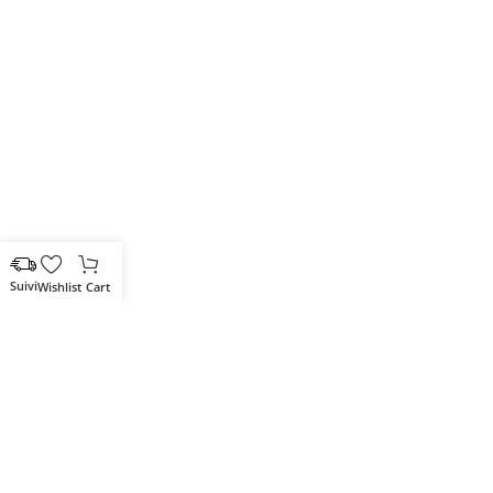
Wishlist
Cart