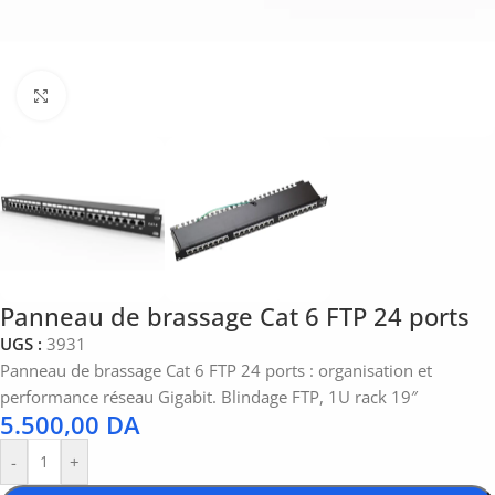
Click to enlarge
Panneau de brassage Cat 6 FTP 24 ports
UGS :
3931
Panneau de brassage Cat 6 FTP 24 ports : organisation et
performance réseau Gigabit. Blindage FTP, 1U rack 19″
5.500,00
DA
-
+