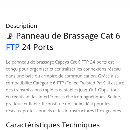
Description
📡 Panneau de Brassage Cat 6
FTP
24 Ports
Le panneau de brassage Capsys Cat 6 FTP 24 ports est
conçu pour organiser et centraliser les connexions réseau
dans une baie ou armoire de communication. Grâce à sa
compatibilité Catégorie 6 FTP (Foiled Twisted Pair), il assure
des transmissions rapides et stables jusqu’à 1 Gbps, tout
en réduisant les interférences électromagnétiques. Solide,
pratique et fiable, il constitue un choix idéal pour les
réseaux professionnels et les infrastructures IT exigeantes.
Caractéristiques Techniques