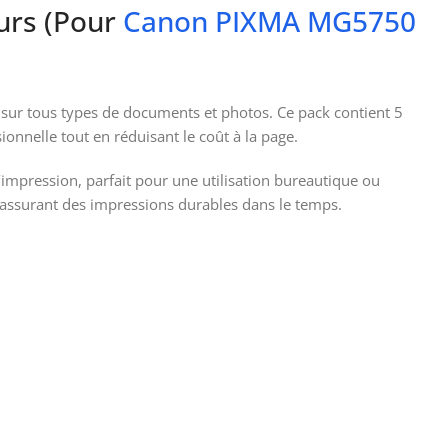
eurs (Pour
Canon PIXMA MG5750
 sur tous types de documents et photos. Ce pack contient 5
onnelle tout en réduisant le coût à la page.
’impression, parfait pour une utilisation bureautique ou
, assurant des impressions durables dans le temps.