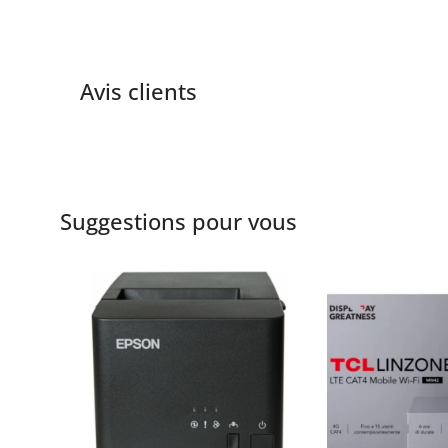
Avis clients
Suggestions pour vous