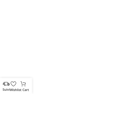
Wishlist
Cart