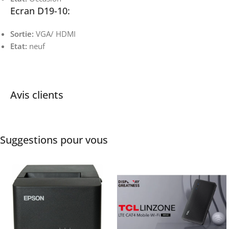
Ecran D19-10:
Sortie:
VGA/ HDMI
Etat:
neuf
Avis clients
Suggestions pour vous