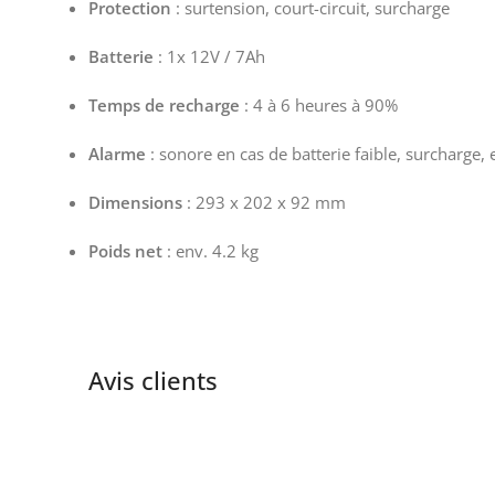
Protection
: surtension, court-circuit, surcharge
Batterie
: 1x 12V / 7Ah
Temps de recharge
: 4 à 6 heures à 90%
Alarme
: sonore en cas de batterie faible, surcharge, e
Dimensions
: 293 x 202 x 92 mm
Poids net
: env. 4.2 kg
Avis clients