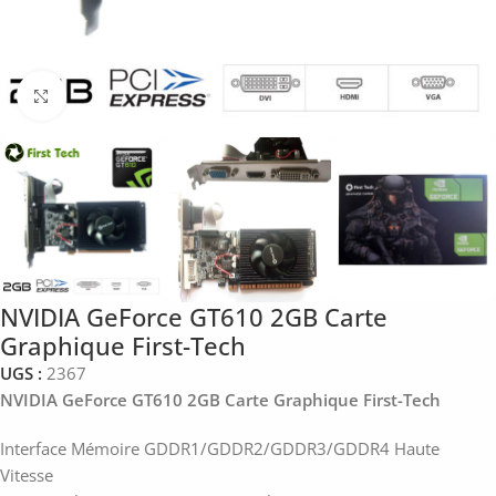
Click to enlarge
NVIDIA GeForce GT610 2GB Carte
Graphique First-Tech
UGS :
2367
NVIDIA GeForce GT610 2GB Carte Graphique First-Tech
Interface Mémoire GDDR1/GDDR2/GDDR3/GDDR4 Haute
Vitesse