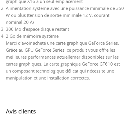
graphique X16 à un seul emplacement
Alimentation système avec une puissance minimale de 350
W ou plus (tension de sortie minimale 12 V, courant
nominal 20 A)
300 Mo d’espace disque restant
2 Go de mémoire système
Merci d’avoir acheté une carte graphique GeForce Series.
Grâce au GPU GeForce Series, ce produit vous offre les
meilleures performances actuellemer disponibles sur les
cartes graphiques. La carte graphique GeForce GT610 est
un composant technologique délicat qui nécessite une
manipulation et une installation correctes.
Avis clients