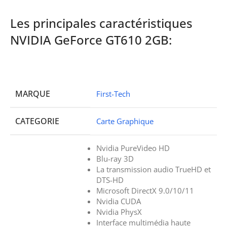
Les principales caractéristiques
NVIDIA GeForce GT610 2GB:
MARQUE
First-Tech
CATEGORIE
Carte Graphique
Nvidia PureVideo HD
Blu-ray 3D
La transmission audio TrueHD et
DTS-HD
Microsoft DirectX 9.0/10/11
Nvidia CUDA
Nvidia PhysX
Interface multimédia haute