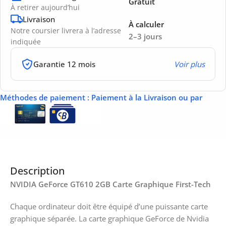
Gratuit
À retirer aujourd’hui
Livraison
À calculer
Notre coursier livrera à l’adresse
2–3 jours
indiquée
Garantie 12 mois
Voir plus
Méthodes de paiement
: Paiement à la Livraison ou par
Description
NVIDIA GeForce GT610 2GB Carte Graphique First-Tech
Chaque ordinateur doit être équipé d’une puissante carte
graphique séparée. La carte graphique GeForce de Nvidia