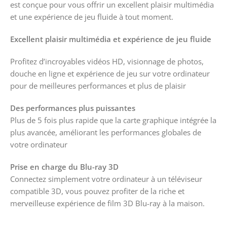
est conçue pour vous offrir un excellent plaisir multimédia
et une expérience de jeu fluide à tout moment.
Excellent plaisir multimédia et expérience de jeu fluide
Profitez d’incroyables vidéos HD, visionnage de photos,
douche en ligne et expérience de jeu sur votre ordinateur
pour de meilleures performances et plus de plaisir
Des performances plus puissantes
Plus de 5 fois plus rapide que la carte graphique intégrée la
plus avancée, améliorant les performances globales de
votre ordinateur
Prise en charge du Blu-ray 3D
Connectez simplement votre ordinateur à un téléviseur
compatible 3D, vous pouvez profiter de la riche et
merveilleuse expérience de film 3D Blu-ray à la maison.