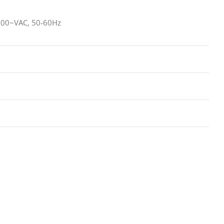
200~VAC, 50-60Hz