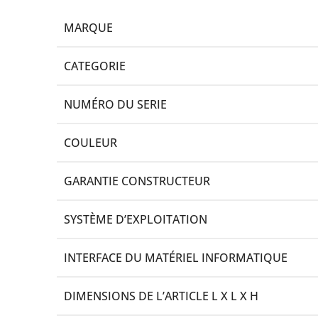
MARQUE
CATEGORIE
NUMÉRO DU SERIE
COULEUR
GARANTIE CONSTRUCTEUR
SYSTÈME D’EXPLOITATION
INTERFACE DU MATÉRIEL INFORMATIQUE
DIMENSIONS DE L’ARTICLE L X L X H