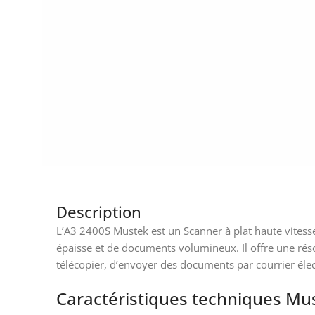
Description
L’A3 2400S Mustek est un Scanner à plat haute vitesse 
épaisse et de documents volumineux. Il offre une réso
télécopier, d’envoyer des documents par courrier éle
Caractéristiques techniques Mu