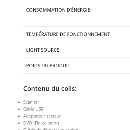
CONSOMMATION D’ÉNERGIE
TEMPÉRATURE DE FONCTIONNEMENT
LIGHT SOURCE
POIDS DU PRODUIT
Contenu du colis:
Scanner
Cable USB
Adaptateur secteur
DVD d’installation
Guide de démarrage rapide