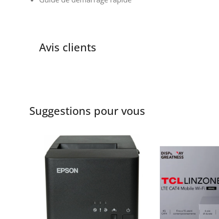
Avis clients
Suggestions pour vous