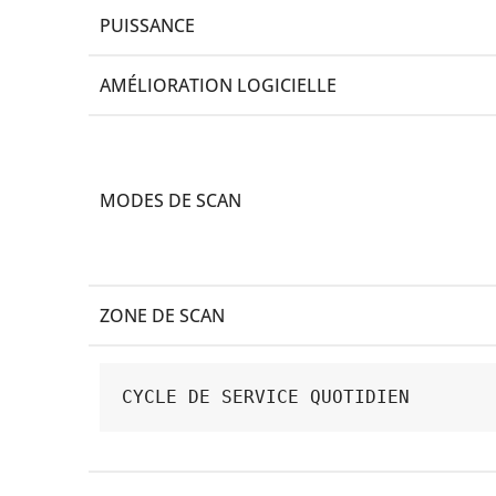
PUISSANCE
AMÉLIORATION LOGICIELLE
MODES DE SCAN
ZONE DE SCAN
CYCLE DE SERVICE QUOTIDIEN