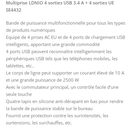
Multiprise LDNIO 4 sorties USB 3.4 A + 4 sorties UE
SE4432
Bande de puissance multifonctionnelle pour tous les types
de produits numériques
Equipé de 4 prises AC EU et de 4 ports de chargement USB
intelligents, apportant une grande commodité
4 ports USB peuvent reconnaître intelligemment les
périphériques USB tels que les téléphones mobiles, les
tablettes, etc..
Le corps de ligne peut supporter un courant élevé de 10 A
et une grande puissance de 2500 W
Avec le commutateur principal, un contrôle facile d’une
seule touche
Quatre tapis en silicone anti-dérapant en bas pour rendre
la bande de puissance stable sur le bureau
Fournit une protection contre les surintensités, les
surtensions, les surchauffes, etc.