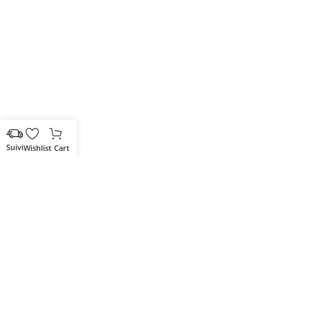
Wishlist
Cart