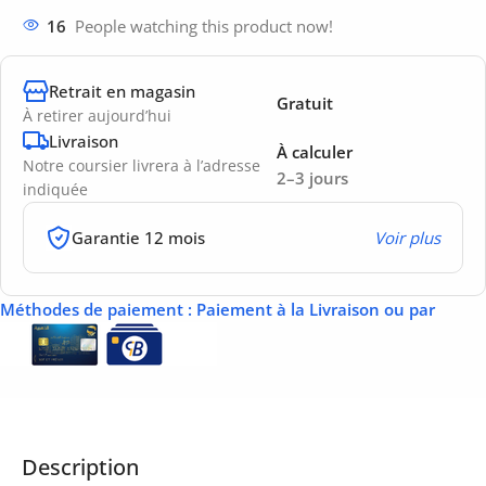
16
People watching this product now!
Retrait en magasin
Gratuit
À retirer aujourd’hui
Livraison
À calculer
Notre coursier livrera à l’adresse
2–3 jours
indiquée
Garantie 12 mois
Voir plus
Méthodes de paiement
: Paiement à la Livraison ou par
Description