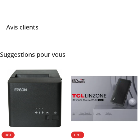
Avis clients
Suggestions pour vous
HOT
HOT