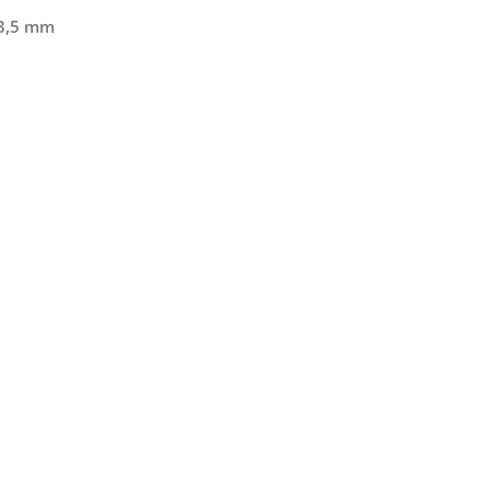
3,5 mm