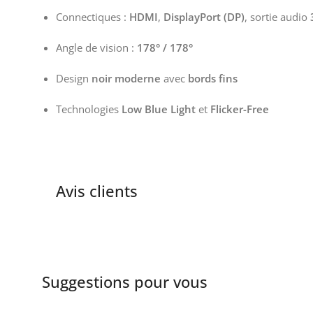
Connectiques :
HDMI
,
DisplayPort (DP)
, sortie audio
Angle de vision :
178° / 178°
Design
noir moderne
avec
bords fins
Technologies
Low Blue Light
et
Flicker-Free
Avis clients
Suggestions pour vous