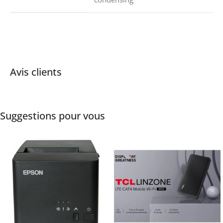
Avis clients
Suggestions pour vous