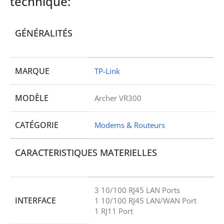
technique:
GÉNÉRALITÉS
MARQUE
TP-Link
MODÈLE
Archer VR300
CATÉGORIE
Modems & Routeurs
CARACTERISTIQUES MATERIELLES
3 10/100 RJ45 LAN Ports
INTERFACE
1 10/100 RJ45 LAN/WAN Port
1 RJ11 Port