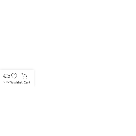
Wishlist
Cart