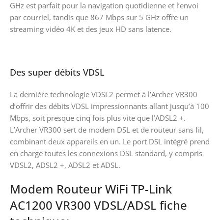
GHz est parfait pour la navigation quotidienne et l’envoi
par courriel, tandis que 867 Mbps sur 5 GHz offre un
streaming vidéo 4K et des jeux HD sans latence.
Des super débits VDSL
La dernière technologie VDSL2 permet à l’Archer VR300
d’offrir des débits VDSL impressionnants allant jusqu’à 100
Mbps, soit presque cinq fois plus vite que l’ADSL2 +.
L’Archer VR300 sert de modem DSL et de routeur sans fil,
combinant deux appareils en un. Le port DSL intégré prend
en charge toutes les connexions DSL standard, y compris
VDSL2, ADSL2 +, ADSL2 et ADSL.
Modem Routeur WiFi TP-Link
AC1200 VR300 VDSL/ADSL fiche