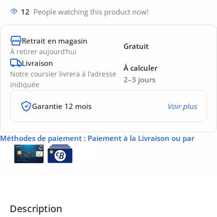
12
People watching this product now!
Retrait en magasin
Gratuit
À retirer aujourd’hui
Livraison
À calculer
Notre coursier livrera à l’adresse
2–3 jours
indiquée
Garantie 12 mois
Voir plus
Méthodes de paiement
: Paiement à la Livraison ou par
Description