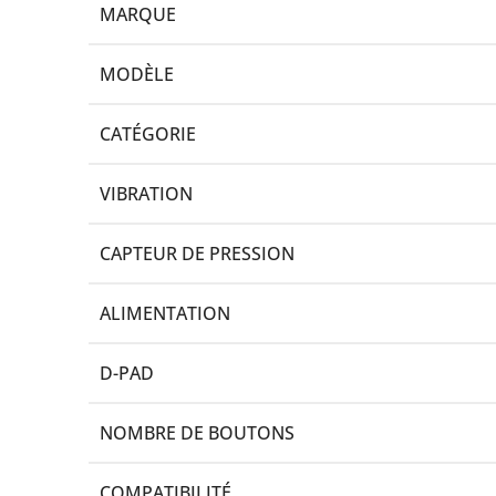
MARQUE
MODÈLE
CATÉGORIE
VIBRATION
CAPTEUR DE PRESSION
ALIMENTATION
D-PAD
NOMBRE DE BOUTONS
COMPATIBILITÉ