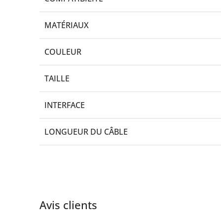
MATÉRIAUX
COULEUR
TAILLE
INTERFACE
LONGUEUR DU CÂBLE
Avis clients