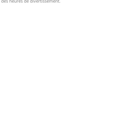
 des heures de divertissement.