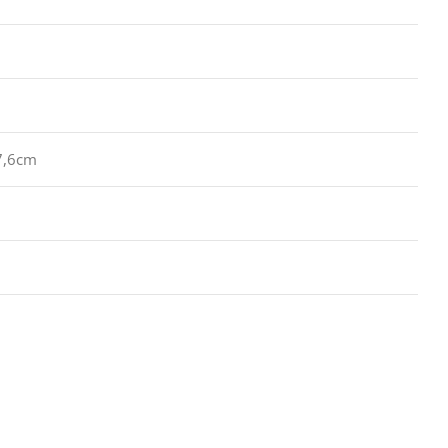
7,6cm