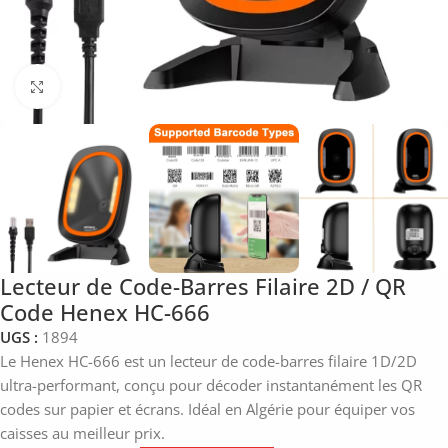
Click to enlarge
Lecteur de Code-Barres Filaire 2D / QR
Code Henex HC-666
UGS :
1894
Le Henex HC-666 est un lecteur de code-barres filaire 1D/2D
ultra-performant, conçu pour décoder instantanément les QR
codes sur papier et écrans. Idéal en Algérie pour équiper vos
caisses au meilleur prix.