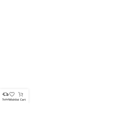
Wishlist
Cart