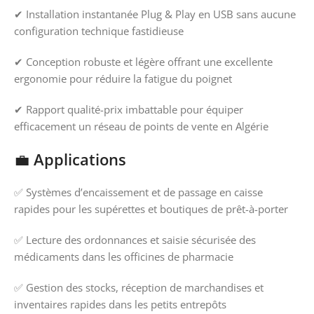
✔ Installation instantanée Plug & Play en USB sans aucune
configuration technique fastidieuse
✔ Conception robuste et légère offrant une excellente
ergonomie pour réduire la fatigue du poignet
✔ Rapport qualité-prix imbattable pour équiper
efficacement un réseau de points de vente en Algérie
💼
Applications
✅ Systèmes d’encaissement et de passage en caisse
rapides pour les supérettes et boutiques de prêt-à-porter
✅ Lecture des ordonnances et saisie sécurisée des
médicaments dans les officines de pharmacie
✅ Gestion des stocks, réception de marchandises et
inventaires rapides dans les petits entrepôts