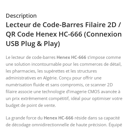
Description
Lecteur de Code-Barres Filaire 2D /
QR Code Henex HC-666 (Connexion
USB Plug & Play)
Le lecteur de code-barres
Henex HC-666
s’impose comme
une solution incontournable pour les commerces de détail,
les pharmacies, les supérettes et les structures
administratives en Algérie. Conçu pour offrir une
numérisation fluide et sans compromis, ce scanner 2D
filaire associe une technologie d’imagerie CMOS avancée à
un prix extrêmement compétitif, idéal pour optimiser votre
budget de point de vente.
La grande force du
Henex HC-666
réside dans sa capacité
de décodage omnidirectionnelle de haute précision. Équipé