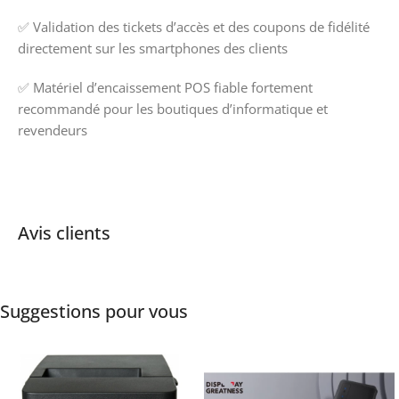
✅ Validation des tickets d’accès et des coupons de fidélité
directement sur les smartphones des clients
✅ Matériel d’encaissement POS fiable fortement
recommandé pour les boutiques d’informatique et
revendeurs
Avis clients
Suggestions pour vous