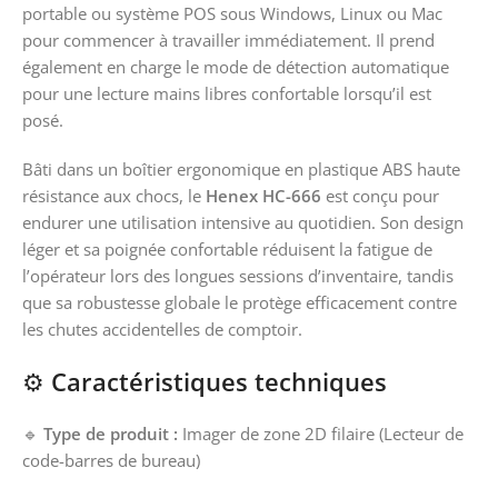
portable ou système POS sous Windows, Linux ou Mac
pour commencer à travailler immédiatement. Il prend
également en charge le mode de détection automatique
pour une lecture mains libres confortable lorsqu’il est
posé.
Bâti dans un boîtier ergonomique en plastique ABS haute
résistance aux chocs, le
Henex HC-666
est conçu pour
endurer une utilisation intensive au quotidien. Son design
léger et sa poignée confortable réduisent la fatigue de
l’opérateur lors des longues sessions d’inventaire, tandis
que sa robustesse globale le protège efficacement contre
les chutes accidentelles de comptoir.
⚙️
Caractéristiques techniques
🔹
Type de produit :
Imager de zone 2D filaire (Lecteur de
code-barres de bureau)