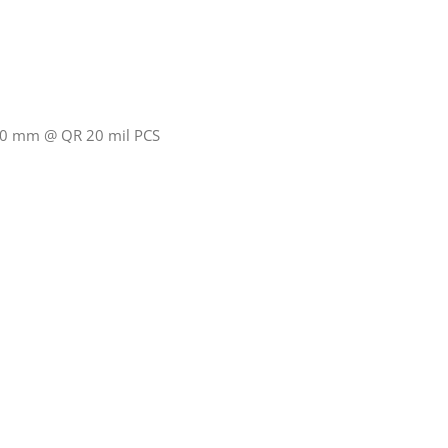
 50 mm @ QR 20 mil PCS