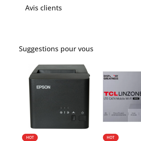
Avis clients
Suggestions pour vous
HOT
HOT