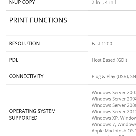
N-UP COPY
2-ln-l, 4-in-l
PRINT FUNCTIONS
RESOLUTION
Fast 1200
PDL
Host Based (GDI)
CONNECTIVITY
Plug & Play (USB), 
Windows Server 200
Windows Server 200
Windows Server 200
OPERATING SYSTEM
Windows Server 201
SUPPORTED
Windows XP, Windows
Windows 7, Windows
Apple Macintosh OS 