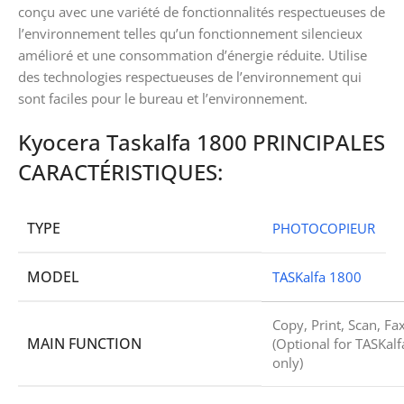
conçu avec une variété de fonctionnalités respectueuses de
l’environnement telles qu’un fonctionnement silencieux
amélioré et une consommation d’énergie réduite. Utilise
des technologies respectueuses de l’environnement qui
sont faciles pour le bureau et l’environnement.
Kyocera Taskalfa 1800 PRINCIPALES
CARACTÉRISTIQUES:
TYPE
PHOTOCOPIEUR
MODEL
TASKalfa 1800
Copy, Print, Scan, Fa
MAIN FUNCTION
(Optional for TASKal
only)