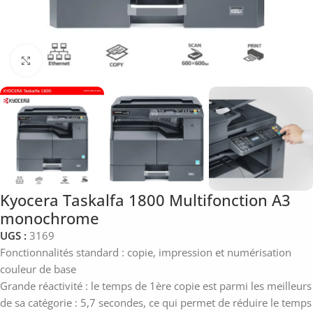
Click to enlarge
Kyocera Taskalfa 1800 Multifonction A3
monochrome
UGS :
3169
Fonctionnalités standard : copie, impression et numérisation
couleur de base
Grande réactivité : le temps de 1ère copie est parmi les meilleurs
de sa catégorie : 5,7 secondes, ce qui permet de réduire le temps