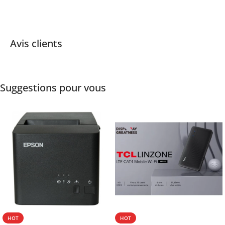
Avis clients
Suggestions pour vous
HOT
HOT