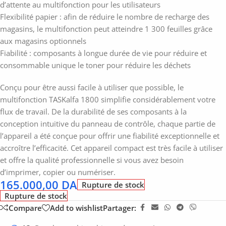
d’attente au multifonction pour les utilisateurs
Flexibilité papier : afin de réduire le nombre de recharge des
magasins, le multifonction peut atteindre 1 300 feuilles grâce
aux magasins optionnels
Fiabilité : composants à longue durée de vie pour réduire et
consommable unique le toner pour réduire les déchets
Conçu pour être aussi facile à utiliser que possible, le
multifonction TASKalfa 1800 simplifie considérablement votre
flux de travail. De la durabilité de ses composants à la
conception intuitive du panneau de contrôle, chaque partie de
l’appareil a été conçue pour offrir une fiabilité exceptionnelle et
accroître l’efficacité. Cet appareil compact est très facile à utiliser
et offre la qualité professionnelle si vous avez besoin
d’imprimer, copier ou numériser.
165.000,00
DA
Rupture de stock
Rupture de stock
Compare
Add to wishlist
Partager: