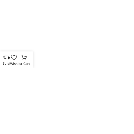
Wishlist
Cart