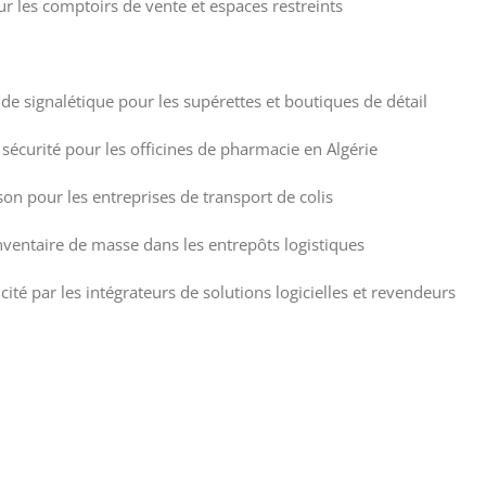
 les comptoirs de vente et espaces restreints
de signalétique pour les supérettes et boutiques de détail
e sécurité pour les officines de pharmacie en Algérie
on pour les entreprises de transport de colis
nventaire de masse dans les entrepôts logistiques
ité par les intégrateurs de solutions logicielles et revendeurs