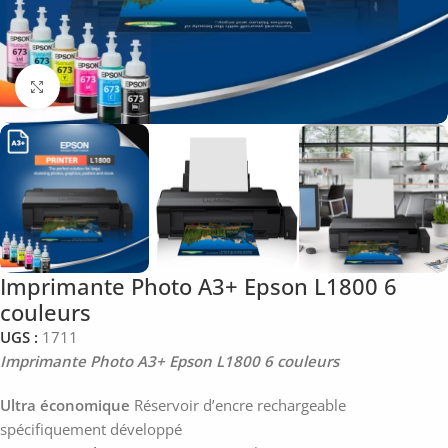
Click to enlarge
Imprimante Photo A3+ Epson L1800 6
couleurs
UGS :
1711
Imprimante Photo A3+ Epson L1800 6 couleurs
Ultra économique
Réservoir d’encre rechargeable
spécifiquement développé