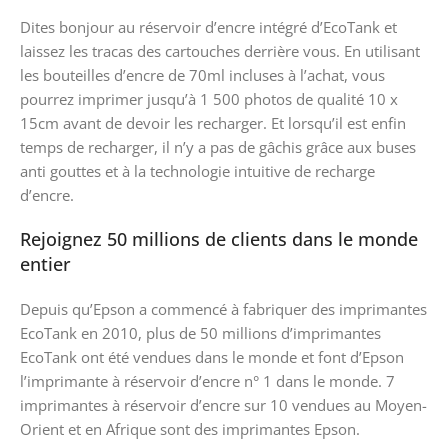
Dites bonjour au réservoir d’encre intégré d’EcoTank et
laissez les tracas des cartouches derrière vous. En utilisant
les bouteilles d’encre de 70ml incluses à l’achat, vous
pourrez imprimer jusqu’à 1 500 photos de qualité 10 x
15cm avant de devoir les recharger. Et lorsqu’il est enfin
temps de recharger, il n’y a pas de gâchis grâce aux buses
anti gouttes et à la technologie intuitive de recharge
d’encre.
Rejoignez 50 millions de clients dans le monde
entier
Depuis qu’Epson a commencé à fabriquer des imprimantes
EcoTank en 2010, plus de 50 millions d’imprimantes
EcoTank ont été vendues dans le monde et font d’Epson
l’imprimante à réservoir d’encre n° 1 dans le monde. 7
imprimantes à réservoir d’encre sur 10 vendues au Moyen-
Orient et en Afrique sont des imprimantes Epson.