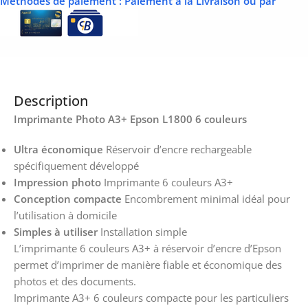
Méthodes de paiement
: Paiement à la Livraison ou par
Description
Imprimante Photo A3+ Epson L1800 6 couleurs
Ultra économique
Réservoir d’encre rechargeable
spécifiquement développé
Impression photo
Imprimante 6 couleurs A3+
Conception compacte
Encombrement minimal idéal pour
l’utilisation à domicile
Simples à utiliser
Installation simple
L’imprimante 6 couleurs A3+ à réservoir d’encre d’Epson
permet d’imprimer de manière fiable et économique des
photos et des documents.
Imprimante A3+ 6 couleurs compacte pour les particuliers