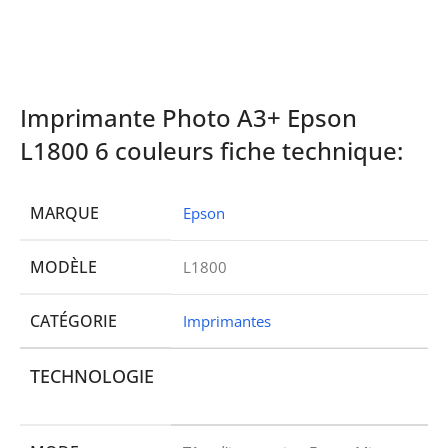
Imprimante Photo A3+ Epson
L1800 6 couleurs fiche technique:
MARQUE
Epson
MODÈLE
L1800
CATÉGORIE
Imprimantes
TECHNOLOGIE