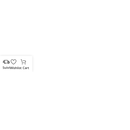
Wishlist
Cart