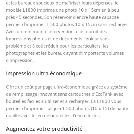
et les bureaux soucieux de maîtriser leurs dépenses, le
modèle L1800 imprime une photo 10 x 15cm en à peu
près 45 secondes. Son réservoir d’encre haute capacité
permet d’imprimer 1 500 photos 10 x 15cm sans recharge.
Avec un minimum d’intervention, elle fournit des
impressions photos et de documents couleur sans
problème et à coût réduit pour les particuliers, les
photographes et les bureaux ayant d’importants volumes
d’impression.
Impression ultra économique
Offre un coût par page ultra-économique grâce au système
de remplissage innovant sans cartouches d’EcoTank avec
bouteilles faciles à utiliser et à recharger. La L1800 vous
permet d’imprimer jusqu’à 1 500 photos (10 x 15) de haute
qualité avec le jeu de bouteilles d’encre inclus.
Augmentez votre productivité