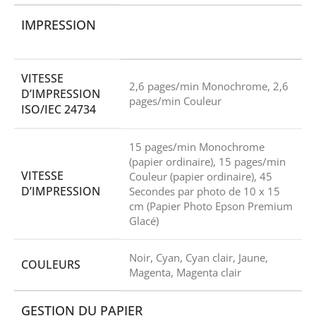
IMPRESSION
VITESSE
2,6 pages/min Monochrome, 2,6
D’IMPRESSION
pages/min Couleur
ISO/IEC 24734
15 pages/min Monochrome
(papier ordinaire), 15 pages/min
VITESSE
Couleur (papier ordinaire), 45
D’IMPRESSION
Secondes par photo de 10 x 15
cm (Papier Photo Epson Premium
Glacé)
Noir, Cyan, Cyan clair, Jaune,
COULEURS
Magenta, Magenta clair
GESTION DU PAPIER