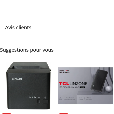
Avis clients
Suggestions pour vous