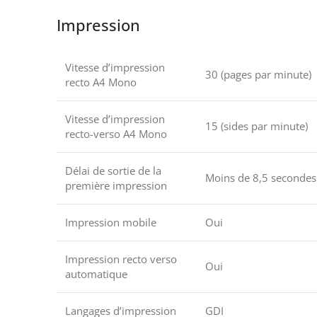
Impression
Vitesse d’impression
30 (pages par minute)
recto A4 Mono
Vitesse d’impression
15 (sides par minute)
recto-verso A4 Mono
Délai de sortie de la
Moins de 8,5 secondes
première impression
Impression mobile
Oui
Impression recto verso
Oui
automatique
Langages d’impression
GDI