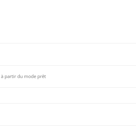
 à partir du mode prêt