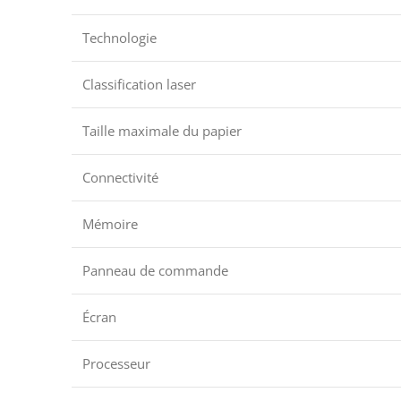
Technologie
Classification laser
Taille maximale du papier
Connectivité
Mémoire
Panneau de commande
Écran
Processeur