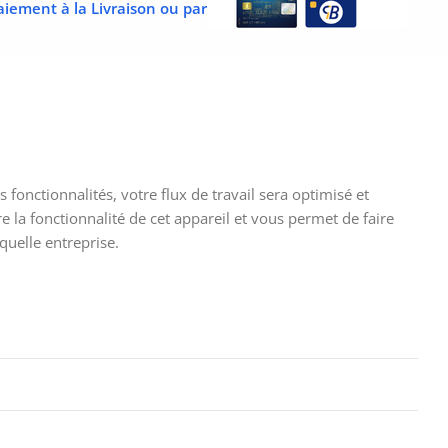
aiement à la Livraison ou par
fonctionnalités, votre flux de travail sera optimisé et
 la fonctionnalité de cet appareil et vous permet de faire
quelle entreprise.