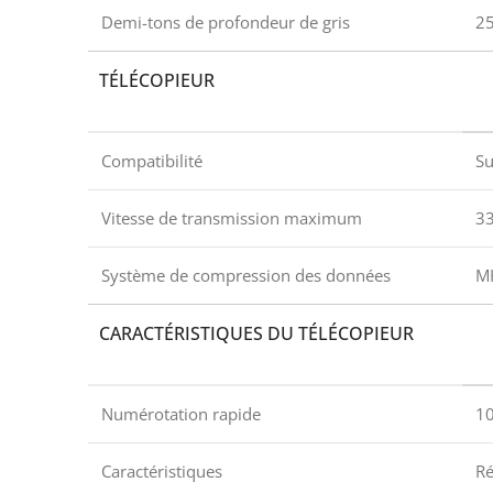
Demi-tons de profondeur de gris
2
TÉLÉCOPIEUR
Compatibilité
Su
Vitesse de transmission maximum
33
Système de compression des données
MH
CARACTÉRISTIQUES DU TÉLÉCOPIEUR
Numérotation rapide
10
Caractéristiques
Ré