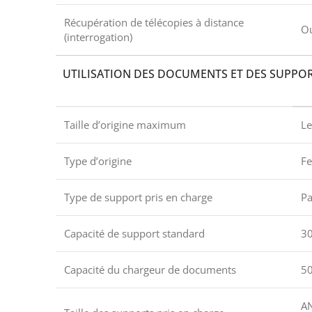
Récupération de télécopies à distance
O
(interrogation)
UTILISATION DES DOCUMENTS ET DES SUPPO
Taille d’origine maximum
Le
Type d’origine
Fe
Type de support pris en charge
Pa
Capacité de support standard
30
Capacité du chargeur de documents
50
AN