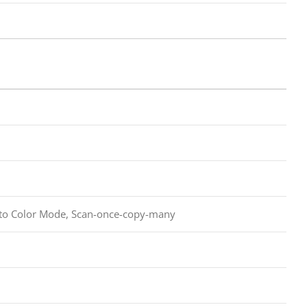
, Auto Color Mode, Scan-once-copy-many