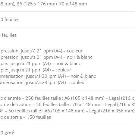
8 mm), B6 (125 x 176 mm), 70 x 148 mm
0 feuilles
 feuilles
pression: jusqu’à 21 ppm (A4) – couleur
pression: jusqu’à 21 ppm (A4) – noir & blanc
pie: jusqu’à 21 ppm (A4) – noir & blanc
pie: jusqu’à 21 ppm (A4) – couleur
mérisation: jusqu’à 30 ipm (A4) – noir & blanc
mérisation: jusqu’à 23 ipm (A4) – couleur
c d’entrée – 250 feuilles taille : A6 (105 x 148 mm) – Legal (21
c de dérivation – 50 feuilles taille : 70 x 148 mm – Legal (216 
F – 50 feuilles taille : A6 (105 x 148 mm) – Legal (216 x 356 m
c de sortie – 150 feuilles
0 g/m²