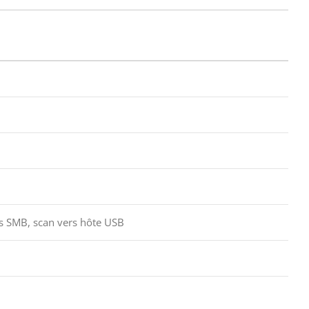
rs SMB, scan vers hôte USB