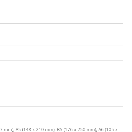
297 mm), A5 (148 x 210 mm), B5 (176 x 250 mm), A6 (105 x