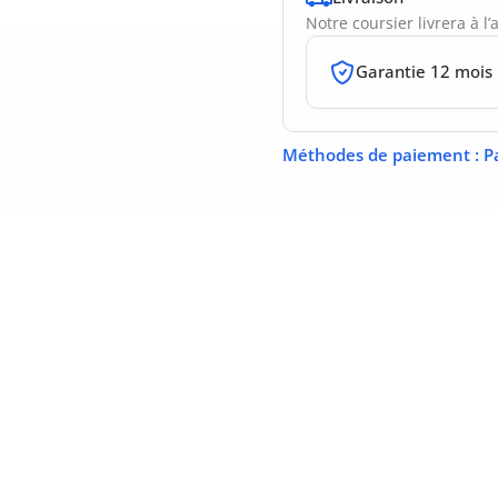
Notre coursier livrera à l
Garantie 12 mois
Méthodes de paiement
: P