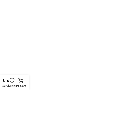
Wishlist
Cart