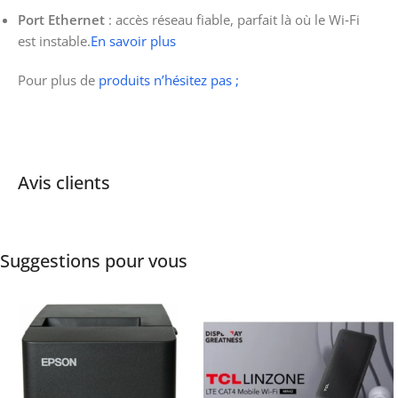
Port Ethernet
: accès réseau fiable, parfait là où le Wi‑Fi
est instable.
En savoir plus
Pour plus de
produits n’hésitez pas ;
Avis clients
Suggestions pour vous