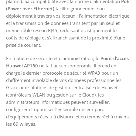
plafond. Sa compatibilité avec la norme d’alimentation
PoE
(Power over Ethernet)
facilite grandement son
déploiement à travers vos locaux : l’alimentation électrique
et la transmission de données transitent par un seul et
même câble réseau RJ45, réduisant drastiquement les
coûts de câblage et s’affranchissant de la proximité d’une
prise de courant.
En matière de sécurité et d’administration, le
Point d’accès
Huawei AP160
ne fait aucun compromis. Il prend en
charge le dernier protocole de sécurité WPA3 pour un
chiffrement inviolable de vos données professionnelles.
Grâce aux solutions de gestion centralisée de Huawei
(contrôleurs WLAN ou gestion sur le Cloud), les
administrateurs informatiques peuvent surveiller,
configurer et optimiser l’ensemble de leur parc
d’équipements réseau à distance et en temps réel à travers
les 69 wilayas.