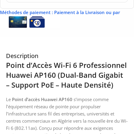
Méthodes de paiement
: Paiement à la Livraison ou par
Description
Point d’Accès Wi-Fi 6 Professionnel
Huawei AP160 (Dual-Band Gigabit
– Support PoE – Haute Densité)
Le
Point d’accès Huawei AP160
s’impose comme
l’équipement réseau de pointe pour propulser
l’infrastructure sans fil des entreprises, universités et
centres commerciaux en Algérie vers la nouvelle ère du Wi-
Fi 6 (802.11ax). Conçu pour répondre aux exigences