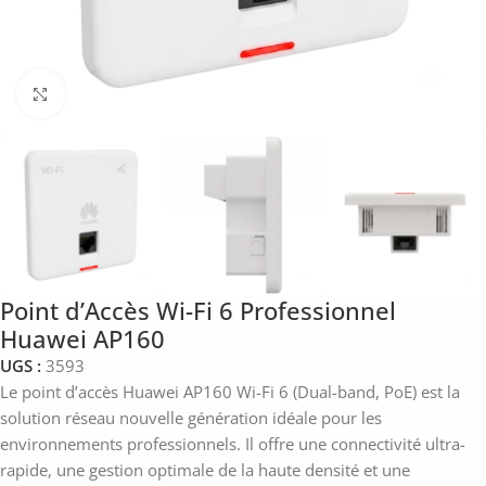
Click to enlarge
Point d’Accès Wi-Fi 6 Professionnel
Huawei AP160
UGS :
3593
Le point d’accès Huawei AP160 Wi-Fi 6 (Dual-band, PoE) est la
solution réseau nouvelle génération idéale pour les
environnements professionnels. Il offre une connectivité ultra-
rapide, une gestion optimale de la haute densité et une