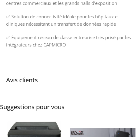
centres commerciaux et les grands halls d’exposition
✅ Solution de connectivité idéale pour les hôpitaux et
cliniques nécessitant un transfert de données rapide
✅ Équipement réseau de classe entreprise très prisé par les
intégrateurs chez CAPMICRO
Avis clients
Suggestions pour vous