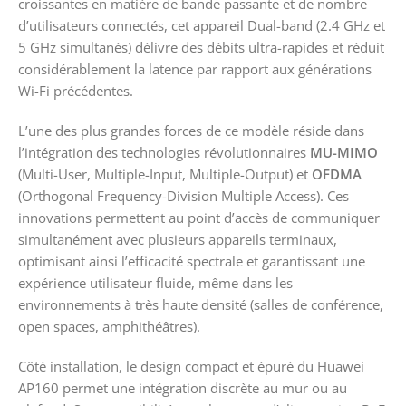
croissantes en matière de bande passante et de nombre
d’utilisateurs connectés, cet appareil Dual-band (2.4 GHz et
5 GHz simultanés) délivre des débits ultra-rapides et réduit
considérablement la latence par rapport aux générations
Wi-Fi précédentes.
L’une des plus grandes forces de ce modèle réside dans
l’intégration des technologies révolutionnaires
MU-MIMO
(Multi-User, Multiple-Input, Multiple-Output) et
OFDMA
(Orthogonal Frequency-Division Multiple Access). Ces
innovations permettent au point d’accès de communiquer
simultanément avec plusieurs appareils terminaux,
optimisant ainsi l’efficacité spectrale et garantissant une
expérience utilisateur fluide, même dans les
environnements à très haute densité (salles de conférence,
open spaces, amphithéâtres).
Côté installation, le design compact et épuré du Huawei
AP160 permet une intégration discrète au mur ou au