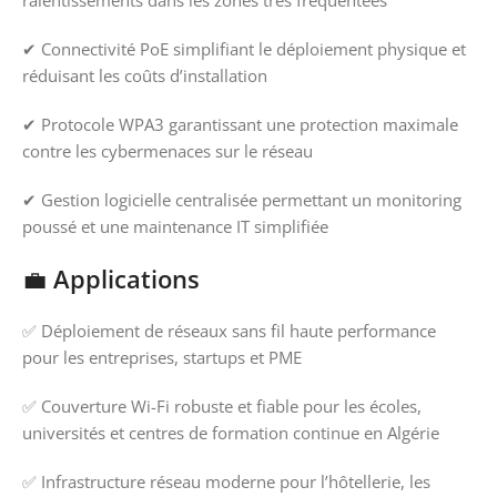
ralentissements dans les zones très fréquentées
✔ Connectivité PoE simplifiant le déploiement physique et
réduisant les coûts d’installation
✔ Protocole WPA3 garantissant une protection maximale
contre les cybermenaces sur le réseau
✔ Gestion logicielle centralisée permettant un monitoring
poussé et une maintenance IT simplifiée
💼
Applications
✅ Déploiement de réseaux sans fil haute performance
pour les entreprises, startups et PME
✅ Couverture Wi-Fi robuste et fiable pour les écoles,
universités et centres de formation continue en Algérie
✅ Infrastructure réseau moderne pour l’hôtellerie, les