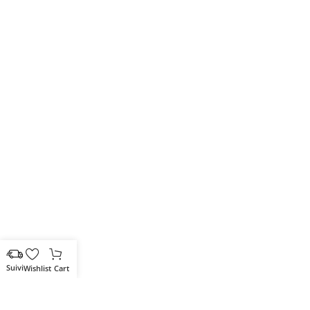
Wishlist
Cart