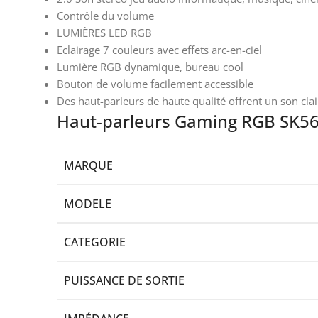
Contrôle du volume
LUMIÈRES LED RGB
Eclairage 7 couleurs avec effets arc-en-ciel
Lumière RGB dynamique, bureau cool
Bouton de volume facilement accessible
Des haut-parleurs de haute qualité offrent un son clai
Haut-parleurs Gaming RGB SK56
MARQUE
MODELE
CATEGORIE
PUISSANCE DE SORTIE