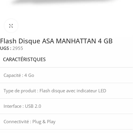
Click to enlarge
Flash Disque ASA MANHATTAN 4 GB
UGS :
2955
CARACTÉRISTQUES
Capacité : 4 Go
Type de produit : Flash disque avec indicateur LED
Interface : USB 2.0
Connectivité : Plug & Play