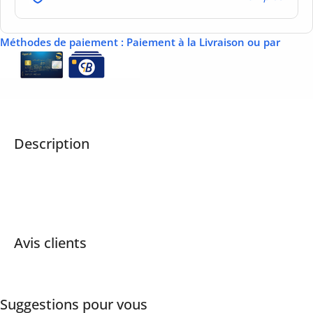
Méthodes de paiement
: Paiement à la Livraison ou par
Description
Avis clients
Suggestions pour vous