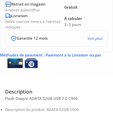
Retrait en magasin
Gratuit
À retirer aujourd’hui
Livraison
À calculer
Notre coursier livrera à l’adresse
2–3 jours
indiquée
Garantie 12 mois
Voir plus
Méthodes de paiement
: Paiement à la Livraison ou par
Description
Flash Disque ADATA 32GB USB 2.0 C906
Description du produit: ADATA 32GB C906