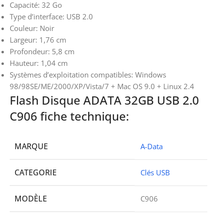
Capacité: 32 Go
Type d’interface: USB 2.0
Couleur: Noir
Largeur: 1,76 cm
Profondeur: 5,8 cm
Hauteur: 1,04 cm
Systèmes d’exploitation compatibles: Windows
98/98SE/ME/2000/XP/Vista/7 + Mac OS 9.0 + Linux 2.4
Flash Disque ADATA 32GB USB 2.0
C906 fiche technique:
MARQUE
A-Data
CATEGORIE
Clés USB
MODÈLE
C906