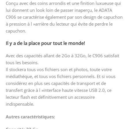
Conçu avec des coins arrondis et une finition luxueuse qui
lui donnent un look loin de passer inaperçu, le ADATA
C906 se caractérise également par son design de capuchon
à pression à l »arrière du lecteur qui évite de perdre le
capuchon.
Il y a de la place pour tout le monde!
Avec des capacités allant de 2Go à 32Go, le C906 satisfait
tous les besoins.
Il stockera tous vos fichiers son et photos, toute votre
médiathèque, et tous vos fichiers personnels. Et si vous
considérez en plus ses capacités de transport et de
transfert grâce à l »interface haute vitesse USB 2.0, ce
lecteur flash est définitivement un accessoire
indispensable.
Autres caractéristiques: