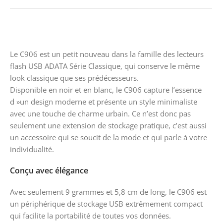
Le C906 est un petit nouveau dans la famille des lecteurs
flash USB ADATA Série Classique, qui conserve le même
look classique que ses prédécesseurs.
Disponible en noir et en blanc, le C906 capture l’essence
d »un design moderne et présente un style minimaliste
avec une touche de charme urbain. Ce n’est donc pas
seulement une extension de stockage pratique, c’est aussi
un accessoire qui se soucit de la mode et qui parle à votre
individualité.
Conçu avec élégance
Avec seulement 9 grammes et 5,8 cm de long, le C906 est
un périphérique de stockage USB extrêmement compact
qui facilite la portabilité de toutes vos données.