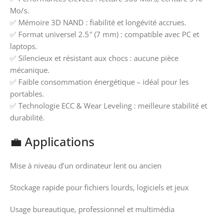
Mo/s.
✅ Mémoire 3D NAND : fiabilité et longévité accrues.
✅ Format universel 2.5″ (7 mm) : compatible avec PC et
laptops.
✅ Silencieux et résistant aux chocs : aucune pièce
mécanique.
✅ Faible consommation énergétique – idéal pour les
portables.
✅ Technologie ECC & Wear Leveling : meilleure stabilité et
durabilité.
💼 Applications
Mise à niveau d’un ordinateur lent ou ancien
Stockage rapide pour fichiers lourds, logiciels et jeux
Usage bureautique, professionnel et multimédia