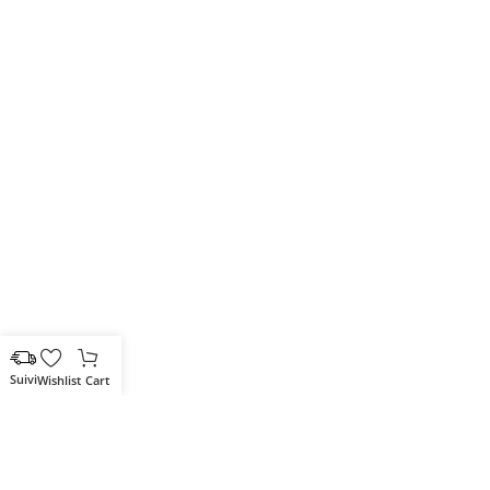
Wishlist
Cart