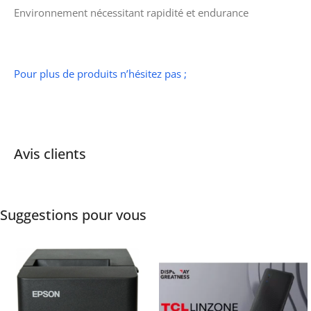
Environnement nécessitant rapidité et endurance
Pour plus de produits n’hésitez pas ;
Avis clients
Suggestions pour vous