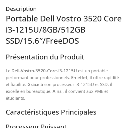
Description
Portable Dell Vostro 3520 Core
i3-1215U/8GB/512GB
SSD/15.6″/FreeDOS
Présentation du Produit
Le
Dell-Vostro-3520-Core-i3-1215U
est un portable
performant pour professionnels.
En effet
, il offre rapidité
et fiabilité.
Grâce à
son processeur i3-1215U et SSD, il
excelle en bureautique.
Ainsi
, il convient aux PME et
étudiants.
Caractéristiques Principales
Processeur Puissant