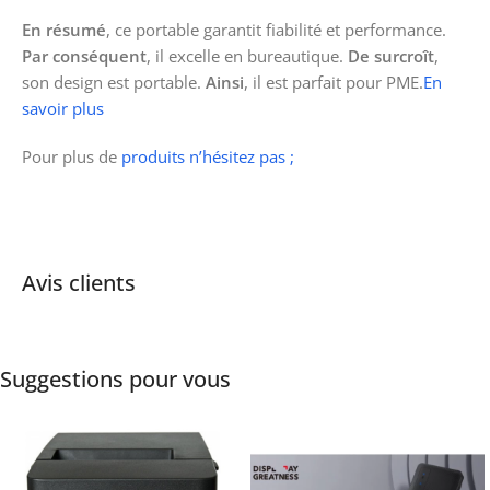
En résumé
, ce portable garantit fiabilité et performance.
Par conséquent
, il excelle en bureautique.
De surcroît
,
son design est portable.
Ainsi
, il est parfait pour PME.
En
savoir plus
Pour plus de
produits n’hésitez pas ;
Avis clients
Suggestions pour vous