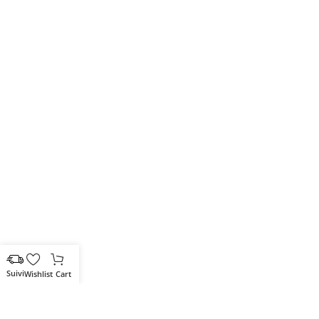
Wishlist
Cart