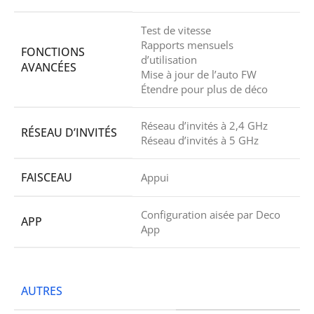
Test de vitesse
Rapports mensuels
FONCTIONS
d’utilisation
AVANCÉES
Mise à jour de l’auto FW
Étendre pour plus de déco
Réseau d’invités à 2,4 GHz
RÉSEAU D’INVITÉS
Réseau d’invités à 5 GHz
FAISCEAU
Appui
Configuration aisée par Deco
APP
App
AUTRES