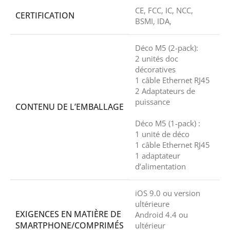
CE, FCC, IC, NCC,
CERTIFICATION
BSMI, IDA,
Déco M5 (2-pack):
2 unités doc
décoratives
1 câble Ethernet RJ45
2 Adaptateurs de
puissance
CONTENU DE L’EMBALLAGE
Déco M5 (1-pack) :
1 unité de déco
1 câble Ethernet RJ45
1 adaptateur
d’alimentation
iOS 9.0 ou version
ultérieure
EXIGENCES EN MATIÈRE DE
Android 4.4 ou
SMARTPHONE/COMPRIMÉS
ultérieur