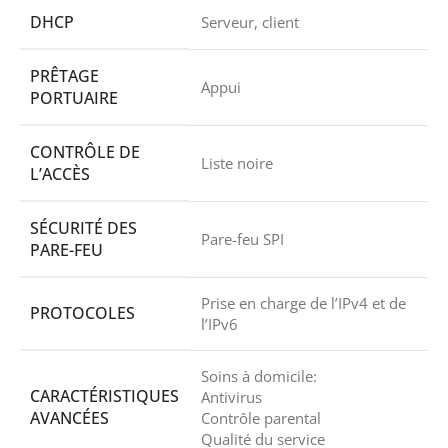
DHCP
Serveur, client
PRÊTAGE
Appui
PORTUAIRE
CONTRÔLE DE
Liste noire
L’ACCÈS
SÉCURITÉ DES
Pare-feu SPI
PARE-FEU
Prise en charge de l’IPv4 et de
PROTOCOLES
l’IPv6
Soins à domicile:
CARACTÉRISTIQUES
Antivirus
AVANCÉES
Contrôle parental
Qualité du service