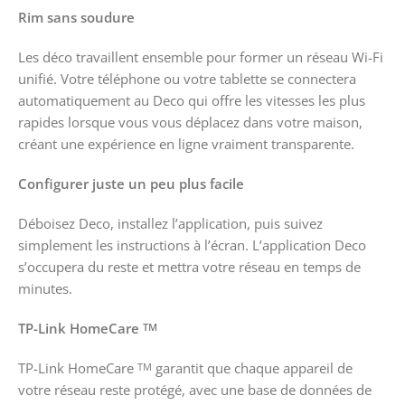
Rim sans soudure
Les déco travaillent ensemble pour former un réseau Wi-Fi
unifié. Votre téléphone ou votre tablette se connectera
automatiquement au Deco qui offre les vitesses les plus
rapides lorsque vous vous déplacez dans votre maison,
créant une expérience en ligne vraiment transparente.
Configurer juste un peu plus facile
Déboisez Deco, installez l’application, puis suivez
simplement les instructions à l’écran. L’application Deco
s’occupera du reste et mettra votre réseau en temps de
minutes.
TP-Link HomeCare
TM
TP-Link HomeCare
garantit que chaque appareil de
TM
votre réseau reste protégé, avec une base de données de