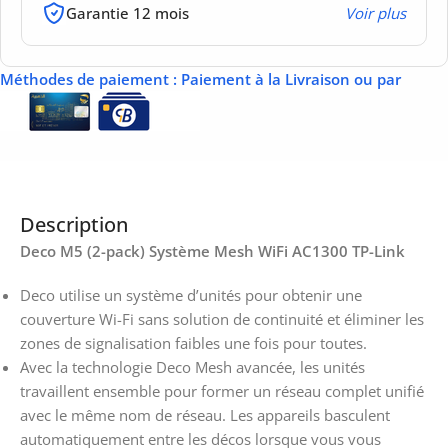
Garantie 12 mois
Voir plus
Méthodes de paiement
: Paiement à la Livraison ou par
Description
Deco M5 (2-pack) Système Mesh WiFi AC1300 TP-Link
Deco utilise un système d’unités pour obtenir une
couverture Wi-Fi sans solution de continuité et éliminer les
zones de signalisation faibles une fois pour toutes.
Avec la technologie Deco Mesh avancée, les unités
travaillent ensemble pour former un réseau complet unifié
avec le même nom de réseau. Les appareils basculent
automatiquement entre les décos lorsque vous vous