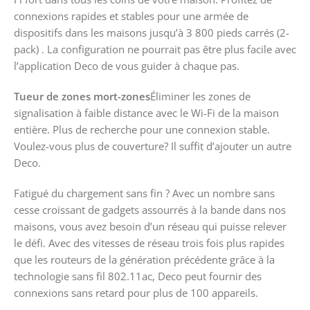
connexions rapides et stables pour une armée de
dispositifs dans les maisons jusqu’à 3 800 pieds carrés (2-
pack) . La configuration ne pourrait pas être plus facile avec
l’application Deco de vous guider à chaque pas.
Tueur de zones mort-zones
Éliminer les zones de
signalisation à faible distance avec le Wi-Fi de la maison
entière. Plus de recherche pour une connexion stable.
Voulez-vous plus de couverture? Il suffit d’ajouter un autre
Deco.
Fatigué du chargement sans fin ? Avec un nombre sans
cesse croissant de gadgets assourrés à la bande dans nos
maisons, vous avez besoin d’un réseau qui puisse relever
le défi. Avec des vitesses de réseau trois fois plus rapides
que les routeurs de la génération précédente grâce à la
technologie sans fil 802.11ac, Deco peut fournir des
connexions sans retard pour plus de 100 appareils.