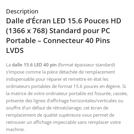
Description
Dalle d’Écran LED 15.6 Pouces HD
(1366 x 768) Standard pour PC
Portable – Connecteur 40 Pins
LVDS
La
dalle 15.6 LED 40 pin
(format épaisseur standard)
s’impose comme la pièce détachée de remplacement
indispensable pour réparer et remettre en état les
ordinateurs portables de format 15.6 pouces en Algérie. Si
la matrice de votre ordinateur portable est fissurée, cassée,
présente des lignes d’affichage horizontales/verticales ou
souffre d’un défaut de rétroéclairage, cet écran de
remplacement de qualité supérieure vous permet de
retrouver un affichage impeccable sans remplacer votre
machine.