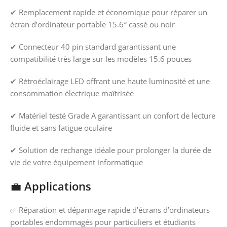
✔ Remplacement rapide et économique pour réparer un
écran d’ordinateur portable 15.6″ cassé ou noir
✔ Connecteur 40 pin standard garantissant une
compatibilité très large sur les modèles 15.6 pouces
✔ Rétroéclairage LED offrant une haute luminosité et une
consommation électrique maîtrisée
✔ Matériel testé Grade A garantissant un confort de lecture
fluide et sans fatigue oculaire
✔ Solution de rechange idéale pour prolonger la durée de
vie de votre équipement informatique
💼
Applications
✅ Réparation et dépannage rapide d’écrans d’ordinateurs
portables endommagés pour particuliers et étudiants