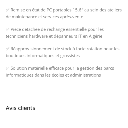
✅ Remise en état de PC portables 15.6″ au sein des ateliers
de maintenance et services après-vente
✅ Pièce détachée de rechange essentielle pour les
techniciens hardware et dépanneurs IT en Algérie
✅ Réapprovisionnement de stock à forte rotation pour les
boutiques informatiques et grossistes
✅ Solution matérielle efficace pour la gestion des parcs
informatiques dans les écoles et administrations
Avis clients