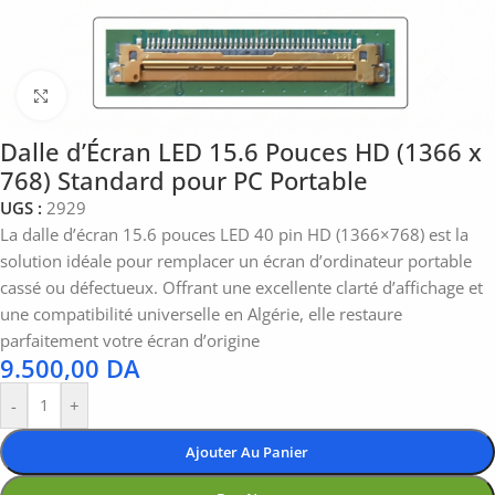
Click to enlarge
Dalle d’Écran LED 15.6 Pouces HD (1366 x
768) Standard pour PC Portable
UGS :
2929
La dalle d’écran 15.6 pouces LED 40 pin HD (1366×768) est la
solution idéale pour remplacer un écran d’ordinateur portable
cassé ou défectueux. Offrant une excellente clarté d’affichage et
une compatibilité universelle en Algérie, elle restaure
parfaitement votre écran d’origine
9.500,00
DA
-
+
Ajouter Au Panier