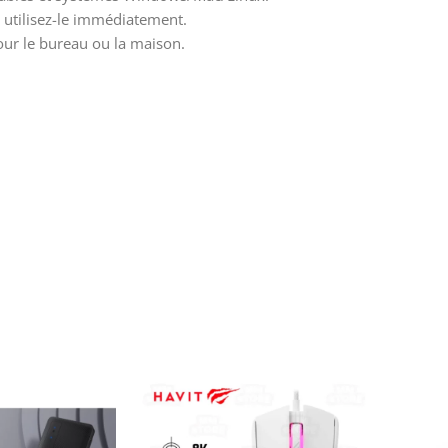
t utilisez-le immédiatement.
our le bureau ou la maison.