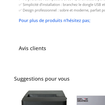
✅ Simplicité d’installation : branchez le dongle USB e
✅ Design professionnel : sobre et moderne, parfait p
Pour plus de produits n’hésitez pas;
Avis clients
Suggestions pour vous