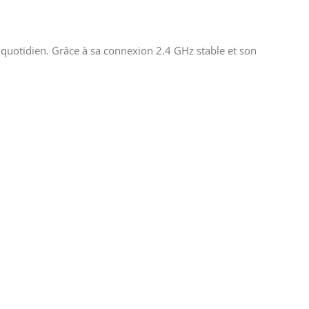
u quotidien. Grâce à sa connexion 2.4 GHz stable et son