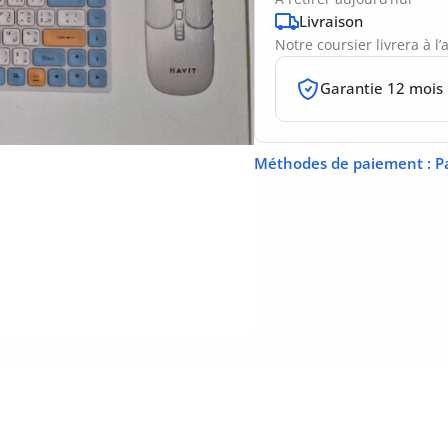
Livraison
Notre coursier livrera à l
Garantie 12 mois
Méthodes de paiement
: P