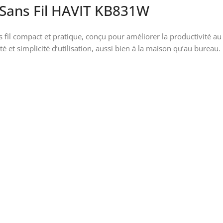
s Sans Fil HAVIT KB831W
s fil compact et pratique, conçu pour améliorer la productivité a
ité et simplicité d’utilisation, aussi bien à la maison qu’au bureau.