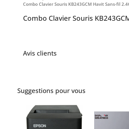
Combo Clavier Souris KB243GCM Havit Sans-fil 2.
Combo Clavier Souris KB243GCM 
Avis clients
Suggestions pour vous