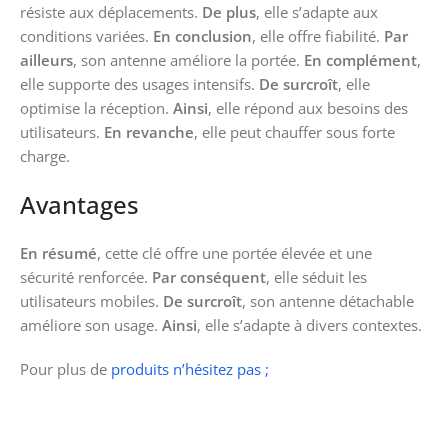
résiste aux déplacements.
De plus
, elle s’adapte aux
conditions variées.
En conclusion
, elle offre fiabilité.
Par
ailleurs
, son antenne améliore la portée.
En complément
,
elle supporte des usages intensifs.
De surcroît
, elle
optimise la réception.
Ainsi
, elle répond aux besoins des
utilisateurs.
En revanche
, elle peut chauffer sous forte
charge.
Avantages
En résumé
, cette clé offre une portée élevée et une
sécurité renforcée.
Par conséquent
, elle séduit les
utilisateurs mobiles.
De surcroît
, son antenne détachable
améliore son usage.
Ainsi
, elle s’adapte à divers contextes.
Pour plus de
produits n’hésitez pas ;