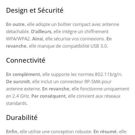
Design et Sécurité
En outre
, elle adopte un boîtier compact avec antenne
détachable.
D’ailleurs
, elle intègre un chiffrement
WPA/WPA2.
Ainsi
, elle sécurise vos connexions.
En
revanche
, elle manque de compatibilité USB 3.0.
Connectivité
En complément
, elle supporte les normes 802.11b/g/n.
De surcroît
, elle inclut un connecteur RP-SMA pour
antenne externe.
En revanche
, elle fonctionne uniquement
en 2.4 GHz.
Par conséquent
, elle convient aux réseaux
standards.
Durabilité
Enfin
, elle utilise une conception robuste.
En résumé
, elle