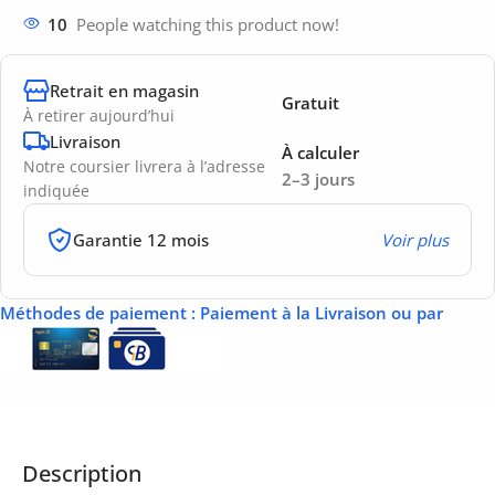
10
People watching this product now!
Retrait en magasin
Gratuit
À retirer aujourd’hui
Livraison
À calculer
Notre coursier livrera à l’adresse
2–3 jours
indiquée
Garantie 12 mois
Voir plus
Méthodes de paiement
: Paiement à la Livraison ou par
Description