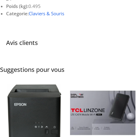
Poids (kg):
0.495
Categorie:
Claviers & Souris
Avis clients
Suggestions pour vous