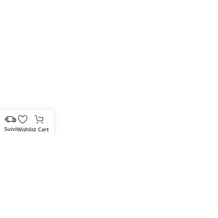
Wishlist
Cart