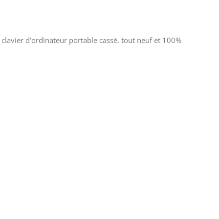
clavier d’ordinateur portable cassé. tout neuf et 100%