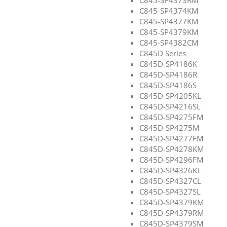
C845-SP4374KM
C845-SP4377KM
C845-SP4379KM
C845-SP4382CM
C845D Series
C845D-SP4186K
C845D-SP4186R
C845D-SP4186S
C845D-SP4205KL
C845D-SP4216SL
C845D-SP4275FM
C845D-SP4275M
C845D-SP4277FM
C845D-SP4278KM
C845D-SP4296FM
C845D-SP4326KL
C845D-SP4327CL
C845D-SP4327SL
C845D-SP4379KM
C845D-SP4379RM
C845D-SP4379SM