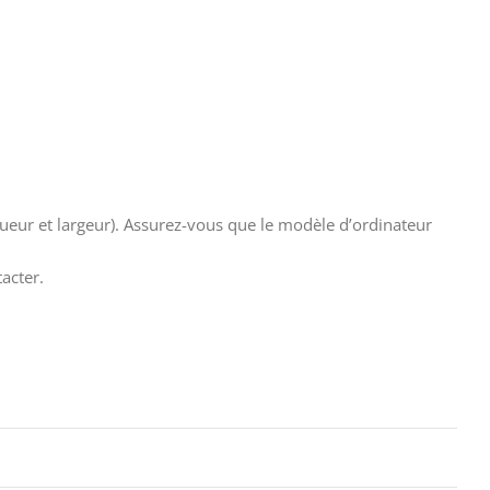
gueur et largeur). Assurez-vous que le modèle d’ordinateur
acter.