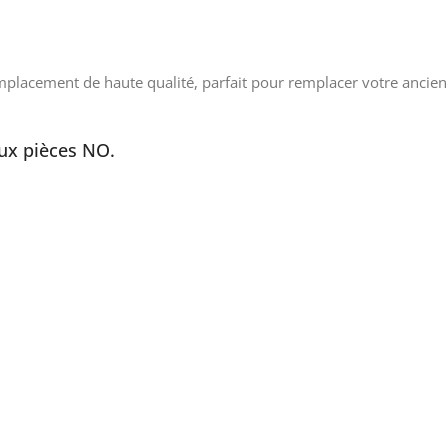
mplacement de haute qualité, parfait pour remplacer votre ancien 
aux pièces NO.