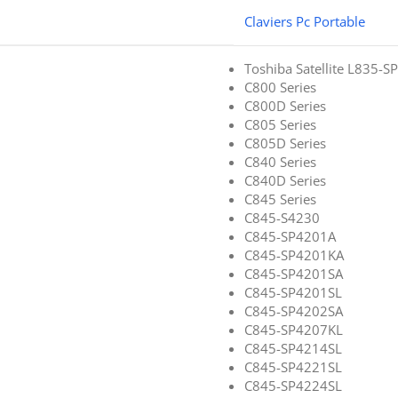
Claviers Pc Portable
Toshiba Satellite L835-
C800 Series
C800D Series
C805 Series
C805D Series
C840 Series
C840D Series
C845 Series
C845-S4230
C845-SP4201A
C845-SP4201KA
C845-SP4201SA
C845-SP4201SL
C845-SP4202SA
C845-SP4207KL
C845-SP4214SL
C845-SP4221SL
C845-SP4224SL