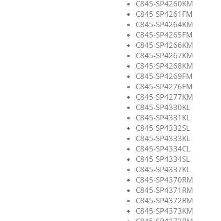
C845-SP4260KM
C845-SP4261FM
C845-SP4264KM
C845-SP4265FM
C845-SP4266KM
C845-SP4267KM
C845-SP4268KM
C845-SP4269FM
C845-SP4276FM
C845-SP4277KM
C845-SP4330KL
C845-SP4331KL
C845-SP4332SL
C845-SP4333KL
C845-SP4334CL
C845-SP4334SL
C845-SP4337KL
C845-SP4370RM
C845-SP4371RM
C845-SP4372RM
C845-SP4373KM
C845-SP4373RM