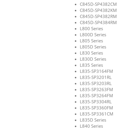
C845D-SP4382CM
C845D-SP4382KM
C845D-SP4382RM
C845D-SP4384RM
L800 Series
L800D Series
L805 Series
L805D Series
L830 Series
L830D Series
L835 Series
L835-SP3164FM
L835-SP3201RL
L835-SP3203RL
L835-SP3263FM
L835-SP3264FM
L835-SP3304RL
L835-SP3360FM
L835-SP3361CM
L835D Series
L840 Series