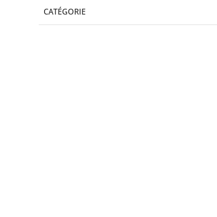
CATÉGORIE