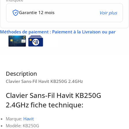
Garantie 12 mois
Voir plus
Méthodes de paiement
: Paiement à la Livraison ou par
Description
Clavier Sans-Fil Havit KB250G 2.4GHz
Clavier Sans-Fil Havit KB250G
2.4GHz fiche technique:
Marque:
Havit
Modèle: KB250G