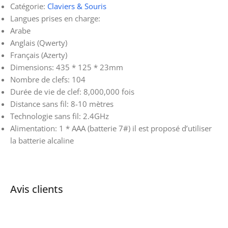
Catégorie:
Claviers & Souris
Langues prises en charge:
Arabe
Anglais (Qwerty)
Français (Azerty)
Dimensions: 435 * 125 * 23mm
Nombre de clefs: 104
Durée de vie de clef: 8,000,000 fois
Distance sans fil: 8-10 mètres
Technologie sans fil: 2.4GHz
Alimentation: 1 * AAA (batterie 7#) il est proposé d’utiliser
la batterie alcaline
Avis clients