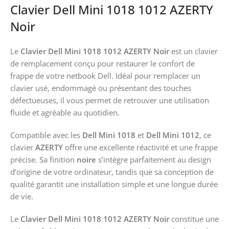
Clavier Dell Mini 1018 1012 AZERTY
Noir
Le
Clavier Dell Mini 1018 1012 AZERTY Noir
est un clavier
de remplacement conçu pour restaurer le confort de
frappe de votre netbook Dell. Idéal pour remplacer un
clavier usé, endommagé ou présentant des touches
défectueuses, il vous permet de retrouver une utilisation
fluide et agréable au quotidien.
Compatible avec les
Dell Mini 1018
et
Dell Mini 1012
, ce
clavier
AZERTY
offre une excellente réactivité et une frappe
précise. Sa finition
noire
s’intègre parfaitement au design
d’origine de votre ordinateur, tandis que sa conception de
qualité garantit une installation simple et une longue durée
de vie.
Le
Clavier Dell Mini 1018 1012 AZERTY Noir
constitue une