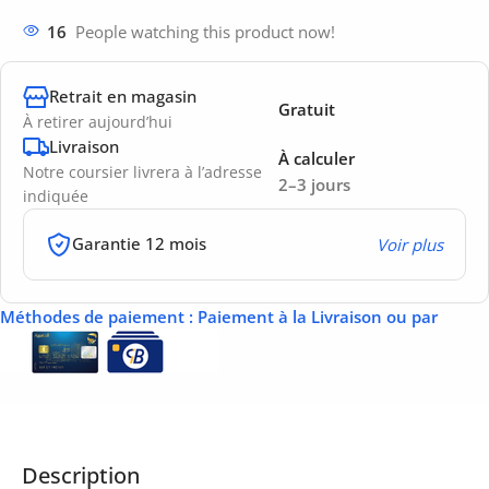
16
People watching this product now!
Retrait en magasin
Gratuit
À retirer aujourd’hui
Livraison
À calculer
Notre coursier livrera à l’adresse
2–3 jours
indiquée
Garantie 12 mois
Voir plus
Méthodes de paiement
: Paiement à la Livraison ou par
Description