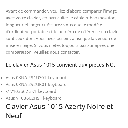
Avant de commander, veuillez d’abord comparer l’image
avec votre clavier, en particulier le câble ruban (position,
longueur et largeur). Assurez-vous que le modèle
d’ordinateur portable et le numéro de référence du clavier
sont ceux dont vous avez besoin, ainsi que la version de
mise en page. Si vous n’êtes toujours pas sûr après une
comparaison, veuillez nous contacter.
Le clavier Asus 1015 convient aux pièces NO.
Asus 0KNA-291US01 keyboard
Asus 0KNA-292UK01 keyboard
// V103662GK1 keyboard
Asus V103662HS1 keyboard
Clavier Asus 1015 Azerty Noire et
Neuf