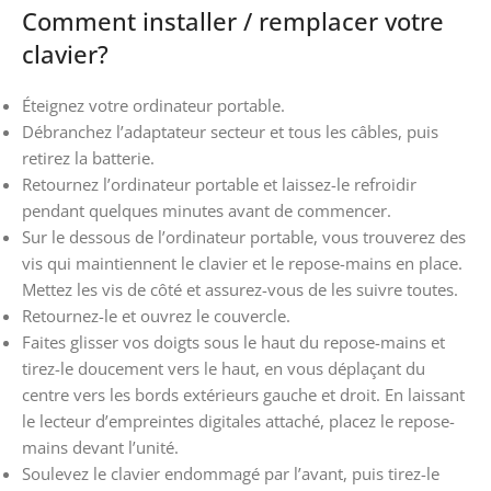
Comment installer / remplacer votre
clavier?
Éteignez votre ordinateur portable.
Débranchez l’adaptateur secteur et tous les câbles, puis
retirez la batterie.
Retournez l’ordinateur portable et laissez-le refroidir
pendant quelques minutes avant de commencer.
Sur le dessous de l’ordinateur portable, vous trouverez des
vis qui maintiennent le clavier et le repose-mains en place.
Mettez les vis de côté et assurez-vous de les suivre toutes.
Retournez-le et ouvrez le couvercle.
Faites glisser vos doigts sous le haut du repose-mains et
tirez-le doucement vers le haut, en vous déplaçant du
centre vers les bords extérieurs gauche et droit. En laissant
le lecteur d’empreintes digitales attaché, placez le repose-
mains devant l’unité.
Soulevez le clavier endommagé par l’avant, puis tirez-le