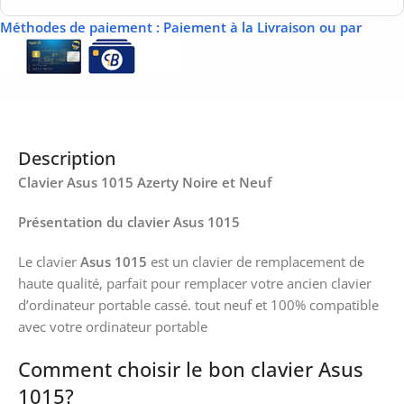
Méthodes de paiement
: Paiement à la Livraison ou par
Description
Clavier Asus 1015 Azerty Noire et Neuf
Présentation du clavier Asus 1015
Le clavier
Asus 1015
est un clavier de remplacement de
haute qualité, parfait pour remplacer votre ancien clavier
d’ordinateur portable cassé. tout neuf et 100% compatible
avec votre ordinateur portable
Comment choisir le bon clavier Asus
1015?