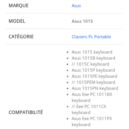
MARQUE
Asus
MODEL
Asus 1015
CATÉGORIE
Claviers Pc Portable
Asus 1015 keyboard
Asus 1015B keyboard
// 1015C keyboard
Asus 1015P keyboard
Asus 1015PE keyboard
// 1015PEM keyboard
Asus 1015PN keyboard
Asus Eee PC 1011BX
keyboard
// Eee PC 1011CX
COMPATIBILITÉ
keyboard
Asus Eee PC 1011PX
keyboard