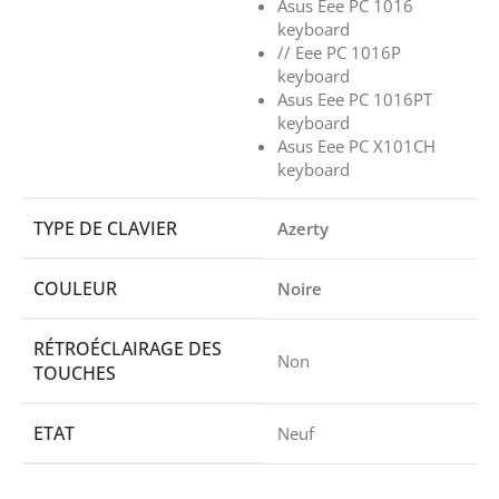
Asus Eee PC 1016
keyboard
// Eee PC 1016P
keyboard
Asus Eee PC 1016PT
keyboard
Asus Eee PC X101CH
keyboard
TYPE DE CLAVIER
Azerty
COULEUR
Noire
RÉTROÉCLAIRAGE DES
Non
TOUCHES
ETAT
Neuf