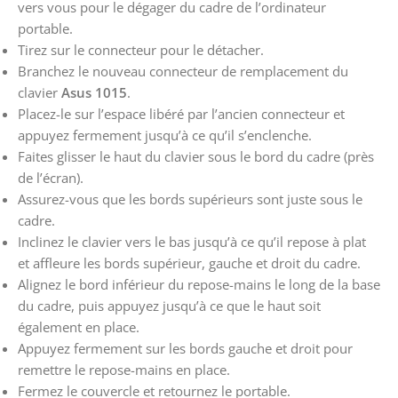
vers vous pour le dégager du cadre de l’ordinateur
portable.
Tirez sur le connecteur pour le détacher.
Branchez le nouveau connecteur de remplacement du
clavier
Asus 1015
.
Placez-le sur l’espace libéré par l’ancien connecteur et
appuyez fermement jusqu’à ce qu’il s’enclenche.
Faites glisser le haut du clavier sous le bord du cadre (près
de l’écran).
Assurez-vous que les bords supérieurs sont juste sous le
cadre.
Inclinez le clavier vers le bas jusqu’à ce qu’il repose à plat
et affleure les bords supérieur, gauche et droit du cadre.
Alignez le bord inférieur du repose-mains le long de la base
du cadre, puis appuyez jusqu’à ce que le haut soit
également en place.
Appuyez fermement sur les bords gauche et droit pour
remettre le repose-mains en place.
Fermez le couvercle et retournez le portable.