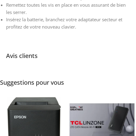
Remettez toutes les vis en place en vous assurant de bien
les serrer.
Insérez la batterie, branchez votre adaptateur secteur et
profitez de votre nouveau clavier.
Avis clients
Suggestions pour vous