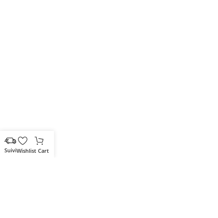
Wishlist
Cart