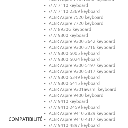
// // 7110 keyboard
// // 7110-2369 keyboard
ACER Aspire 7520 keyboard
ACER Aspire 7720 keyboard
// // 8930G keyboard
// // 9300 keyboard
ACER Aspire 9300-3642 keyboard
ACER Aspire 9300-3716 keyboard
// // 9300-5005 keyboard
// // 9300-5024 keyboard
ACER Aspire 9300-5197 keyboard
ACER Aspire 9300-5317 keyboard
// // 9300-5349 keyboard
// // 9300-5415 keyboard
ACER Aspire 9301awsmi keyboard
ACER Aspire 9400 keyboard
// // 9410 keyboard
// // 9410-2459 keyboard
ACER Aspire 9410-2829 keyboard
COMPATIBILITÉ
ACER Aspire 9410-4317 keyboard
// // 9410-4897 keyboard