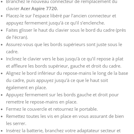
Branchez le nouveau connecteur de remplacement du
clavier
Acer Aspire 7720.
Placez-le sur l’espace libéré par l’ancien connecteur et
appuyez fermement jusqu’à ce qu’il s’enclenche.
Faites glisser le haut du clavier sous le bord du cadre (près
de l’écran).
Assurez-vous que les bords supérieurs sont juste sous le
cadre.
Inclinez le clavier vers le bas jusqu’à ce qu’il repose à plat
et affleure les bords supérieur, gauche et droit du cadre.
Alignez le bord inférieur du repose-mains le long de la base
du cadre, puis appuyez jusqu’à ce que le haut soit
également en place.
Appuyez fermement sur les bords gauche et droit pour
remettre le repose-mains en place.
Fermez le couvercle et retournez le portable.
Remettez toutes les vis en place en vous assurant de bien
les serrer.
Insérez la batterie, branchez votre adaptateur secteur et