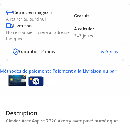
Retrait en magasin
Gratuit
À retirer aujourd’hui
Livraison
À calculer
Notre coursier livrera à l’adresse
2–3 jours
indiquée
Garantie 12 mois
Voir plus
Méthodes de paiement
: Paiement à la Livraison ou par
Description
Clavier Acer Aspire 7720 Azerty avec pavé numérique