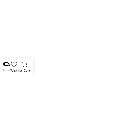
Wishlist
Cart