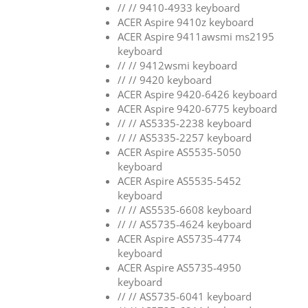
// // 9410-4933 keyboard
ACER Aspire 9410z keyboard
ACER Aspire 9411awsmi ms2195
keyboard
// // 9412wsmi keyboard
// // 9420 keyboard
ACER Aspire 9420-6426 keyboard
ACER Aspire 9420-6775 keyboard
// // AS5335-2238 keyboard
// // AS5335-2257 keyboard
ACER Aspire AS5535-5050
keyboard
ACER Aspire AS5535-5452
keyboard
// // AS5535-6608 keyboard
// // AS5735-4624 keyboard
ACER Aspire AS5735-4774
keyboard
ACER Aspire AS5735-4950
keyboard
// // AS5735-6041 keyboard