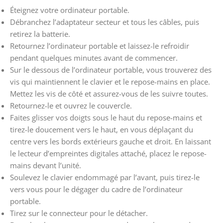
Éteignez votre ordinateur portable.
Débranchez l’adaptateur secteur et tous les câbles, puis
retirez la batterie.
Retournez l’ordinateur portable et laissez-le refroidir
pendant quelques minutes avant de commencer.
Sur le dessous de l’ordinateur portable, vous trouverez des
vis qui maintiennent le clavier et le repose-mains en place.
Mettez les vis de côté et assurez-vous de les suivre toutes.
Retournez-le et ouvrez le couvercle.
Faites glisser vos doigts sous le haut du repose-mains et
tirez-le doucement vers le haut, en vous déplaçant du
centre vers les bords extérieurs gauche et droit. En laissant
le lecteur d’empreintes digitales attaché, placez le repose-
mains devant l’unité.
Soulevez le clavier endommagé par l’avant, puis tirez-le
vers vous pour le dégager du cadre de l’ordinateur
portable.
Tirez sur le connecteur pour le détacher.