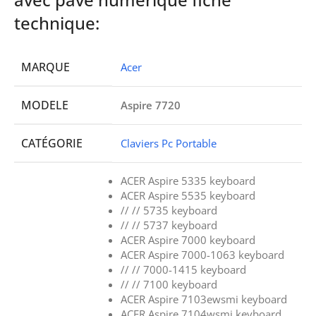
technique:
MARQUE
Acer
MODELE
Aspire 7720
CATÉGORIE
Claviers Pc Portable
ACER Aspire 5335 keyboard
ACER Aspire 5535 keyboard
// // 5735 keyboard
// // 5737 keyboard
ACER Aspire 7000 keyboard
ACER Aspire 7000-1063 keyboard
// // 7000-1415 keyboard
// // 7100 keyboard
ACER Aspire 7103ewsmi keyboard
ACER Aspire 7104wsmi keyboard