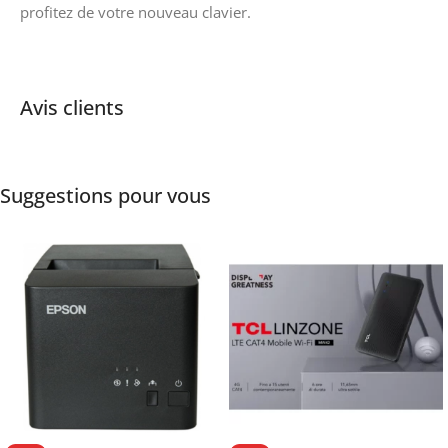
profitez de votre nouveau clavier.
Avis clients
Suggestions pour vous