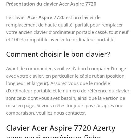
Présentation du clavier Acer Aspire 7720
Le clavier
Acer Aspire 7720
est un clavier de
remplacement de haute qualité, parfait pour remplacer
votre ancien clavier d’ordinateur portable cassé. tout neuf
et 100% compatible avec votre ordinateur portable
Comment choisir le bon clavier?
Avant de commander, veuillez d’abord comparer l’image
avec votre clavier, en particulier le câble ruban (position,
longueur et largeur). Assurez-vous que le modèle
d’ordinateur portable et le numéro de référence du clavier
sont ceux dont vous avez besoin, ainsi que la version de
mise en page. Si vous n’êtes toujours pas sûr après une
comparaison, veuillez nous contacter.
Clavier Acer Aspire 7720 Azerty
avec pavé numérique fiche