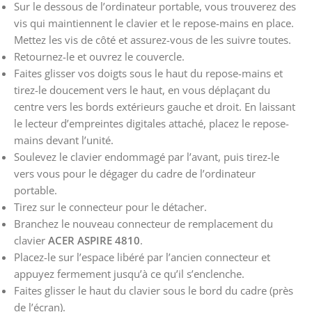
Sur le dessous de l’ordinateur portable, vous trouverez des
vis qui maintiennent le clavier et le repose-mains en place.
Mettez les vis de côté et assurez-vous de les suivre toutes.
Retournez-le et ouvrez le couvercle.
Faites glisser vos doigts sous le haut du repose-mains et
tirez-le doucement vers le haut, en vous déplaçant du
centre vers les bords extérieurs gauche et droit. En laissant
le lecteur d’empreintes digitales attaché, placez le repose-
mains devant l’unité.
Soulevez le clavier endommagé par l’avant, puis tirez-le
vers vous pour le dégager du cadre de l’ordinateur
portable.
Tirez sur le connecteur pour le détacher.
Branchez le nouveau connecteur de remplacement du
clavier
ACER ASPIRE 4810
.
Placez-le sur l’espace libéré par l’ancien connecteur et
appuyez fermement jusqu’à ce qu’il s’enclenche.
Faites glisser le haut du clavier sous le bord du cadre (près
de l’écran).