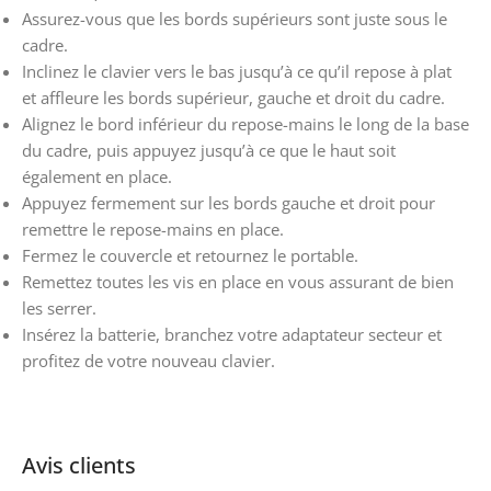
Assurez-vous que les bords supérieurs sont juste sous le
cadre.
Inclinez le clavier vers le bas jusqu’à ce qu’il repose à plat
et affleure les bords supérieur, gauche et droit du cadre.
Alignez le bord inférieur du repose-mains le long de la base
du cadre, puis appuyez jusqu’à ce que le haut soit
également en place.
Appuyez fermement sur les bords gauche et droit pour
remettre le repose-mains en place.
Fermez le couvercle et retournez le portable.
Remettez toutes les vis en place en vous assurant de bien
les serrer.
Insérez la batterie, branchez votre adaptateur secteur et
profitez de votre nouveau clavier.
Avis clients