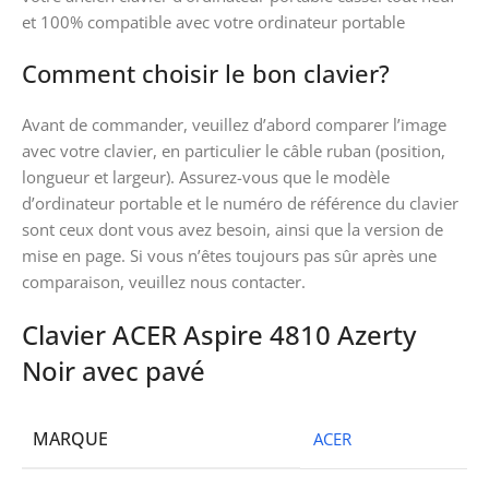
et 100% compatible avec votre ordinateur portable
Comment choisir le bon clavier?
Avant de commander, veuillez d’abord comparer l’image
avec votre clavier, en particulier le câble ruban (position,
longueur et largeur). Assurez-vous que le modèle
d’ordinateur portable et le numéro de référence du clavier
sont ceux dont vous avez besoin, ainsi que la version de
mise en page. Si vous n’êtes toujours pas sûr après une
comparaison, veuillez nous contacter.
Clavier ACER Aspire 4810 Azerty
Noir avec pavé
MARQUE
ACER