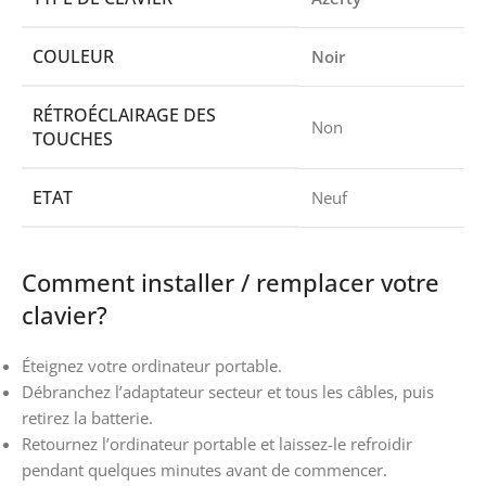
COULEUR
Noir
RÉTROÉCLAIRAGE DES
Non
TOUCHES
ETAT
Neuf
Comment installer / remplacer votre
clavier?
Éteignez votre ordinateur portable.
Débranchez l’adaptateur secteur et tous les câbles, puis
retirez la batterie.
Retournez l’ordinateur portable et laissez-le refroidir
pendant quelques minutes avant de commencer.