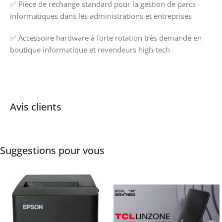
✅ Pièce de rechange standard pour la gestion de parcs
informatiques dans les administrations et entreprises
✅ Accessoire hardware à forte rotation très demandé en
boutique informatique et revendeurs high-tech
Avis clients
Suggestions pour vous