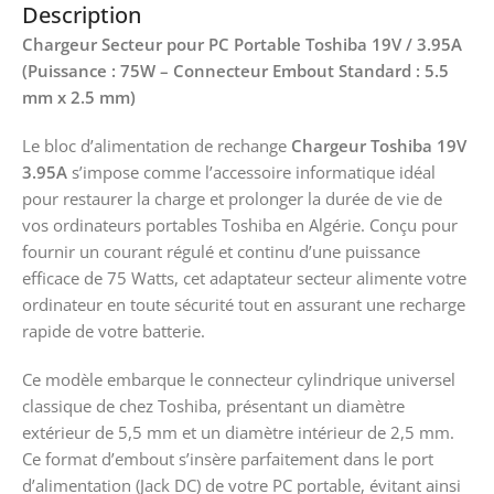
Description
Chargeur Secteur pour PC Portable Toshiba 19V / 3.95A
(Puissance : 75W – Connecteur Embout Standard : 5.5
mm x 2.5 mm)
Le bloc d’alimentation de rechange
Chargeur Toshiba 19V
3.95A
s’impose comme l’accessoire informatique idéal
pour restaurer la charge et prolonger la durée de vie de
vos ordinateurs portables Toshiba en Algérie. Conçu pour
fournir un courant régulé et continu d’une puissance
efficace de 75 Watts, cet adaptateur secteur alimente votre
ordinateur en toute sécurité tout en assurant une recharge
rapide de votre batterie.
Ce modèle embarque le connecteur cylindrique universel
classique de chez Toshiba, présentant un diamètre
extérieur de 5,5 mm et un diamètre intérieur de 2,5 mm.
Ce format d’embout s’insère parfaitement dans le port
d’alimentation (Jack DC) de votre PC portable, évitant ainsi