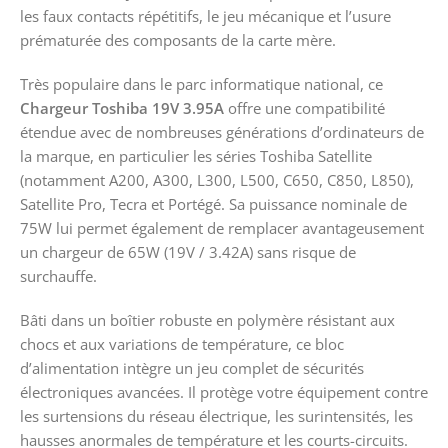
les faux contacts répétitifs, le jeu mécanique et l’usure
prématurée des composants de la carte mère.
Très populaire dans le parc informatique national, ce
Chargeur Toshiba 19V 3.95A
offre une compatibilité
étendue avec de nombreuses générations d’ordinateurs de
la marque, en particulier les séries Toshiba Satellite
(notamment A200, A300, L300, L500, C650, C850, L850),
Satellite Pro, Tecra et Portégé. Sa puissance nominale de
75W lui permet également de remplacer avantageusement
un chargeur de 65W (19V / 3.42A) sans risque de
surchauffe.
Bâti dans un boîtier robuste en polymère résistant aux
chocs et aux variations de température, ce bloc
d’alimentation intègre un jeu complet de sécurités
électroniques avancées. Il protège votre équipement contre
les surtensions du réseau électrique, les surintensités, les
hausses anormales de température et les courts-circuits.