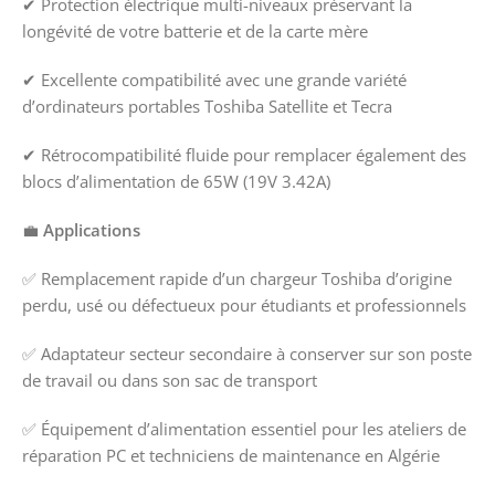
✔ Protection électrique multi-niveaux préservant la
longévité de votre batterie et de la carte mère
✔ Excellente compatibilité avec une grande variété
d’ordinateurs portables Toshiba Satellite et Tecra
✔ Rétrocompatibilité fluide pour remplacer également des
blocs d’alimentation de 65W (19V 3.42A)
💼
Applications
✅ Remplacement rapide d’un chargeur Toshiba d’origine
perdu, usé ou défectueux pour étudiants et professionnels
✅ Adaptateur secteur secondaire à conserver sur son poste
de travail ou dans son sac de transport
✅ Équipement d’alimentation essentiel pour les ateliers de
réparation PC et techniciens de maintenance en Algérie