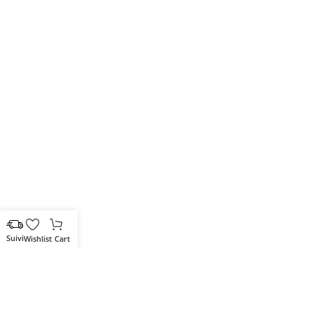
Wishlist
Cart