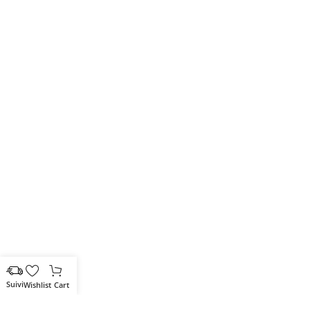
Wishlist
Cart