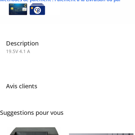
Description
19.5V 4.1 A
Avis clients
Suggestions pour vous