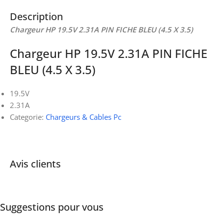
Description
Chargeur HP 19.5V 2.31A PIN FICHE BLEU (4.5 X 3.5)
Chargeur HP 19.5V 2.31A PIN FICHE
BLEU (4.5 X 3.5)
19.5V
2.31A
Categorie:
Chargeurs & Cables Pc
Avis clients
Suggestions pour vous