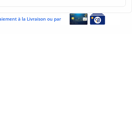
aiement à la Livraison ou par