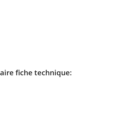
ire fiche technique: