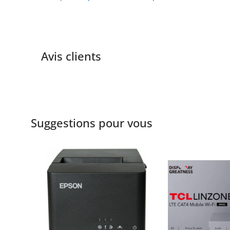
Avis clients
Suggestions pour vous