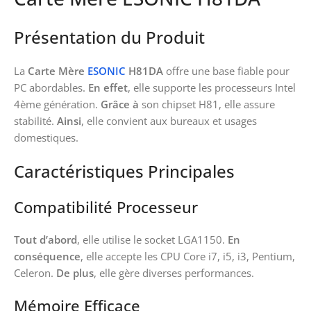
Présentation du Produit
La
Carte Mère
ESONIC
H81DA
offre une base fiable pour
PC abordables.
En effet
, elle supporte les processeurs Intel
4ème génération.
Grâce à
son chipset H81, elle assure
stabilité.
Ainsi
, elle convient aux bureaux et usages
domestiques.
Caractéristiques Principales
Compatibilité Processeur
Tout d’abord
, elle utilise le socket LGA1150.
En
conséquence
, elle accepte les CPU Core i7, i5, i3, Pentium,
Celeron.
De plus
, elle gère diverses performances.
Mémoire Efficace