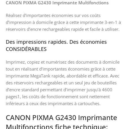
CANON PIXMA G2430 Imprimante Multifonctions
Réalisez d’importantes économies sur vos coûts
d’impression à domicile grâce à cette imprimante 3-en-1 à
réservoirs d’encre rechargeables rapide et facile à utiliser.
Des impressions rapides. Des économies
CONSIDÉRABLES
Imprimez, copiez et numérisez des documents à domicile
tout en réalisant d’importantes économies grâce à cette
imprimante MegaTank rapide, abordable et efficace. Avec
des réservoirs rechargeables et un seul jeu de bouteilles
d’encre standard permettant d’imprimer jusqu’à 4600
pages1, les coûts de fonctionnement sont nettement
inférieurs à ceux des imprimantes à cartouches.
CANON PIXMA G2430 Imprimante
Multifonctions fiche technique: