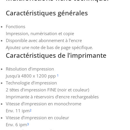
Caractéristiques générales
Fonctions
Impression, numérisation et copie
Disponible avec abonnement à l’encre
Ajoutez une note de bas de page spécifique.
Caractéristiques de l’imprimante
Résolution d’impression
Jusqu’à 4800 x 1200 ppp
1
Technologie d’impression
2 têtes d’impression FINE (noir et couleur)
Imprimante à réservoirs d’encre rechargeables
Vitesse d’impression en monochrome
Env. 11 ipm
2
Vitesse d’impression en couleur
Env. 6 ipm
3