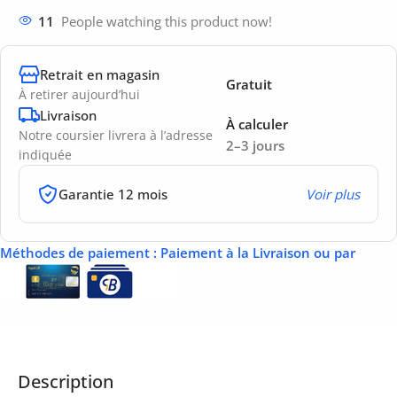
11
People watching this product now!
Retrait en magasin
Gratuit
À retirer aujourd’hui
Livraison
À calculer
Notre coursier livrera à l’adresse
2–3 jours
indiquée
Garantie 12 mois
Voir plus
Méthodes de paiement
: Paiement à la Livraison ou par
Description