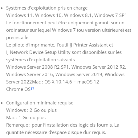
Systèmes d’exploitation pris en charge
Windows 11, Windows 10, Windows 8.1, Windows 7 SP1
Le fonctionnement peut être uniquement garanti sur un
ordinateur sur lequel Windows 7 (ou version ultérieure) est
préinstallé.
Le pilote d’imprimante, l’outil IJ Printer Assistant et
IJ Network Device Setup Utility sont disponibles sur les
systèmes d’exploitation suivants.
Windows Server 2008 R2 SP1, Windows Server 2012 R2,
Windows Server 2016, Windows Server 2019, Windows
Server 2022Mac : OS X 10.14.6 ~ macOS 12
Chrome OS
17
Configuration minimale requise
Windows : 2 Go ou plus
Mac : 1 Go ou plus
Remarque : pour l’installation des logiciels fournis. La
quantité nécessaire d’espace disque dur requis.