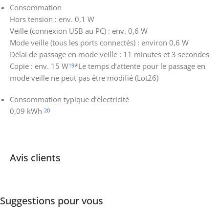
Consommation
Hors tension : env. 0,1 W
Veille (connexion USB au PC) : env. 0,6 W
Mode veille (tous les ports connectés) : environ 0,6 W
Délai de passage en mode veille : 11 minutes et 3 secondes
Copie : env. 15 W
*Le temps d’attente pour le passage en
19
mode veille ne peut pas être modifié (Lot26)
Consommation typique d’électricité
0,09 kWh
20
Avis clients
Suggestions pour vous