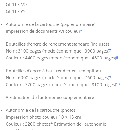
GI-41 <M>
GI-41 <Y>
Autonomie de la cartouche (papier ordinaire)
Impression de documents A4 couleur
6
Bouteilles d’encre de rendement standard (incluses)
Noir : 3100 pages (mode économique : 3900 pages)
7
Couleur : 4400 pages (mode économique : 4600 pages)
8
Bouteilles d’encre à haut rendement (en option)
Noir : 6000 pages (mode économique : 7600 pages)
9
Couleur : 7700 pages (mode économique : 8100 pages)
10
* Estimation de l’autonomie supplémentaire
Autonomie de la cartouche (photo)
Impression photo couleur 10 × 15 cm
11
Couleur : 2200 photos* Estimation de l’autonomie